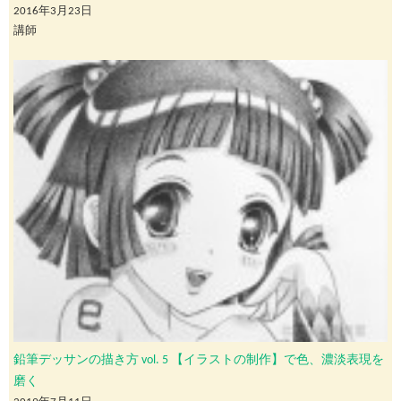
2016年3月23日
講師
鉛筆デッサンの描き方 vol. 5 【イラストの制作】で色、濃淡表現を
磨く