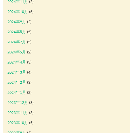
2024年11月
(2)
2024年10月
(6)
2024年9月
(2)
2024年8月
(5)
2024年7月
(5)
2024年5月
(2)
2024年4月
(3)
2024年3月
(4)
2024年2月
(3)
2024年1月
(2)
2023年12月
(3)
2023年11月
(3)
2023年10月
(5)