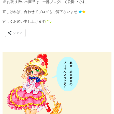
※ お取り扱いの商品は、一部ブログにて公開中です。
宜しければ、合わせてブログもご覧下さいませ-
★
★
宜しくお願い申し上げます
(^^♪
シェア