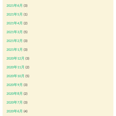
2021年6月
(3)
2021年5月
(1)
2021年4月
(2)
2021年3月
(5)
2021年2月
(3)
2021年1月
(3)
2020年12月
(3)
2020年11月
(2)
2020年10月
(5)
2020年9月
(3)
2020年8月
(2)
2020年7月
(3)
2020年6月
(4)