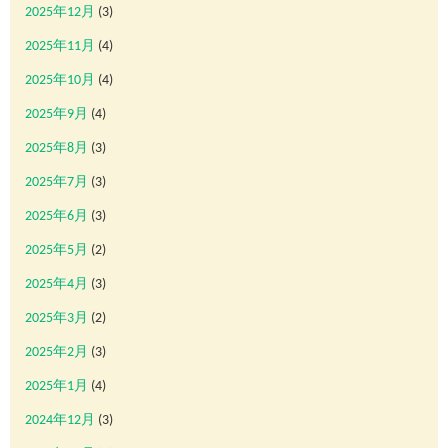
2025年12月
(3)
2025年11月
(4)
2025年10月
(4)
2025年9月
(4)
2025年8月
(3)
2025年7月
(3)
2025年6月
(3)
2025年5月
(2)
2025年4月
(3)
2025年3月
(2)
2025年2月
(3)
2025年1月
(4)
2024年12月
(3)