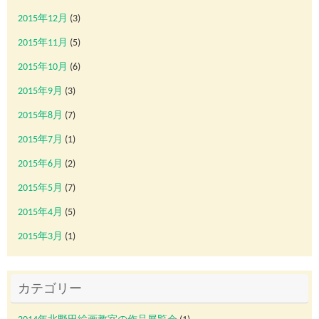
2015年12月
(3)
2015年11月
(5)
2015年10月
(6)
2015年9月
(3)
2015年8月
(7)
2015年7月
(1)
2015年6月
(2)
2015年5月
(7)
2015年4月
(5)
2015年3月
(1)
カテゴリー