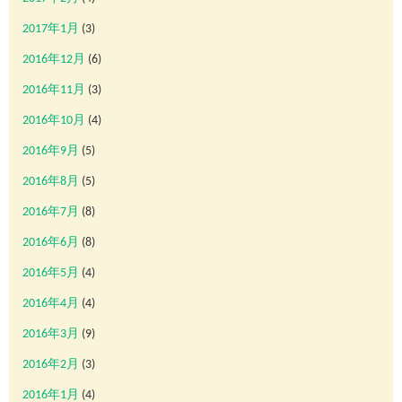
2017年1月
(3)
2016年12月
(6)
2016年11月
(3)
2016年10月
(4)
2016年9月
(5)
2016年8月
(5)
2016年7月
(8)
2016年6月
(8)
2016年5月
(4)
2016年4月
(4)
2016年3月
(9)
2016年2月
(3)
2016年1月
(4)