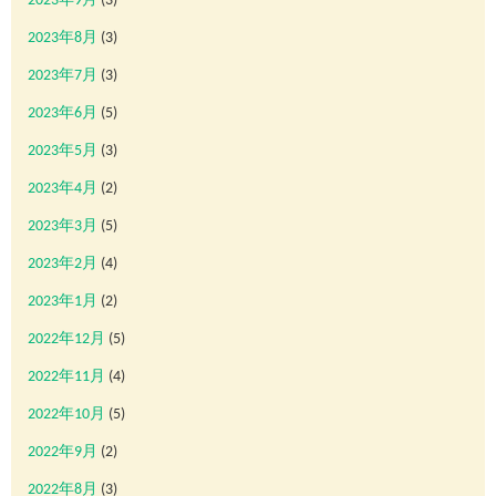
2023年9月
(3)
2023年8月
(3)
2023年7月
(3)
2023年6月
(5)
2023年5月
(3)
2023年4月
(2)
2023年3月
(5)
2023年2月
(4)
2023年1月
(2)
2022年12月
(5)
2022年11月
(4)
2022年10月
(5)
2022年9月
(2)
2022年8月
(3)