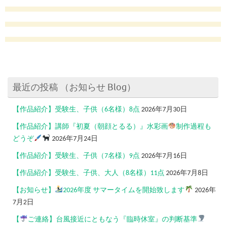
最近の投稿 （お知らせ Blog）
【作品紹介】受験生、子供（6名様）8点
2026年7月30日
【作品紹介】講師『初夏（朝顔とるる）』水彩画
制作過程も
どうぞ
2026年7月24日
【作品紹介】受験生、子供（7名様）9点
2026年7月16日
【作品紹介】受験生、子供、大人（8名様）11点
2026年7月8日
【お知らせ】
2026年度 サマータイムを開始致します
2026年
7月2日
【
ご連絡】台風接近にともなう『臨時休室』の判断基準