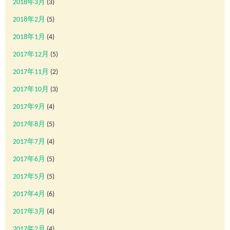
2018年3月
(3)
2018年2月
(5)
2018年1月
(4)
2017年12月
(5)
2017年11月
(2)
2017年10月
(3)
2017年9月
(4)
2017年8月
(5)
2017年7月
(4)
2017年6月
(5)
2017年5月
(5)
2017年4月
(6)
2017年3月
(4)
2017年2月
(4)