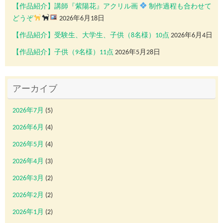
【作品紹介】講師『紫陽花』アクリル画
制作過程も合わせて
どうぞ
2026年6月18日
【作品紹介】受験生、大学生、子供（8名様）10点
2026年6月4日
【作品紹介】子供（9名様）11点
2026年5月28日
アーカイブ
2026年7月
(5)
2026年6月
(4)
2026年5月
(4)
2026年4月
(3)
2026年3月
(2)
2026年2月
(2)
2026年1月
(2)