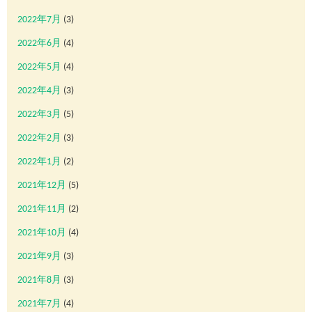
2022年7月
(3)
2022年6月
(4)
2022年5月
(4)
2022年4月
(3)
2022年3月
(5)
2022年2月
(3)
2022年1月
(2)
2021年12月
(5)
2021年11月
(2)
2021年10月
(4)
2021年9月
(3)
2021年8月
(3)
2021年7月
(4)