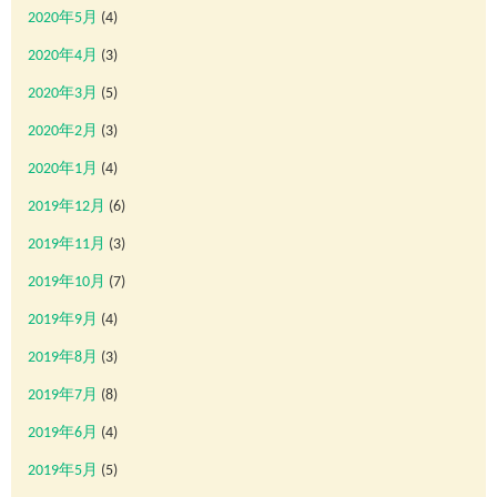
2020年5月
(4)
2020年4月
(3)
2020年3月
(5)
2020年2月
(3)
2020年1月
(4)
2019年12月
(6)
2019年11月
(3)
2019年10月
(7)
2019年9月
(4)
2019年8月
(3)
2019年7月
(8)
2019年6月
(4)
2019年5月
(5)