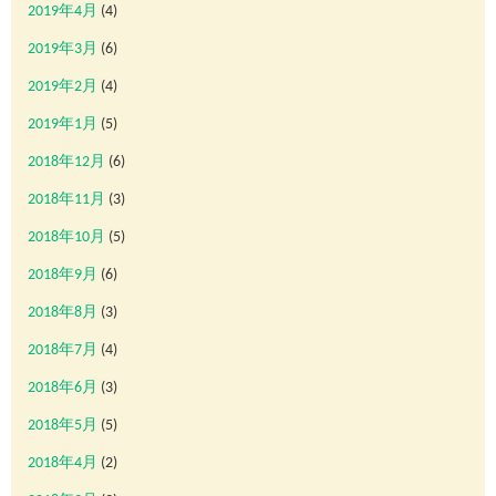
2019年4月
(4)
2019年3月
(6)
2019年2月
(4)
2019年1月
(5)
2018年12月
(6)
2018年11月
(3)
2018年10月
(5)
2018年9月
(6)
2018年8月
(3)
2018年7月
(4)
2018年6月
(3)
2018年5月
(5)
2018年4月
(2)