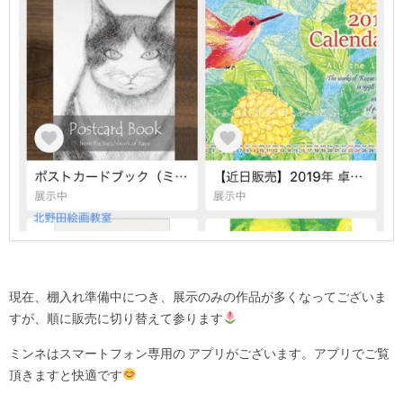
現在、棚入れ準備中につき、展示のみの作品が多くなってございま
すが、順に販売に切り替えて参ります
ミンネはスマートフォン専用の アプリがございます。アプリでご覧
頂きますと快適です