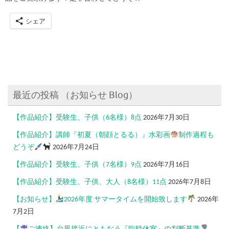
シェア
最近の投稿 （お知らせ Blog）
【作品紹介】受験生、子供（6名様）8点
2026年7月30日
【作品紹介】講師『初夏（朝顔とるる）』水彩画
制作過程も
どうぞ
2026年7月24日
【作品紹介】受験生、子供（7名様）9点
2026年7月16日
【作品紹介】受験生、子供、大人（8名様）11点
2026年7月8日
【お知らせ】
2026年度 サマータイムを開始致します
2026年
7月2日