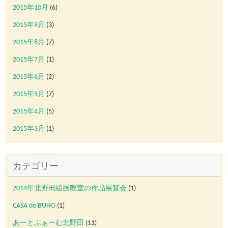
2015年10月
(6)
2015年9月
(3)
2015年8月
(7)
2015年7月
(1)
2015年6月
(2)
2015年5月
(7)
2015年4月
(5)
2015年3月
(1)
カテゴリー
2014年北野田絵画教室の作品展覧会
(1)
CASA de BUHO
(1)
あーとふぁーむ北野田
(11)