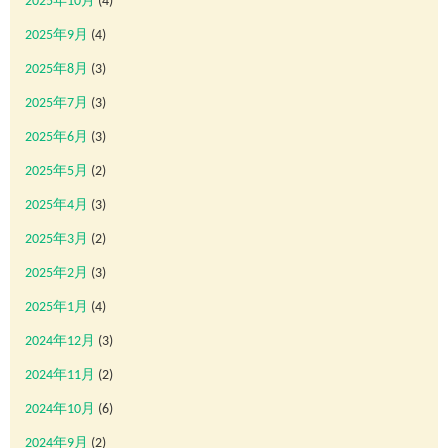
2025年10月
(4)
2025年9月
(4)
2025年8月
(3)
2025年7月
(3)
2025年6月
(3)
2025年5月
(2)
2025年4月
(3)
2025年3月
(2)
2025年2月
(3)
2025年1月
(4)
2024年12月
(3)
2024年11月
(2)
2024年10月
(6)
2024年9月
(2)