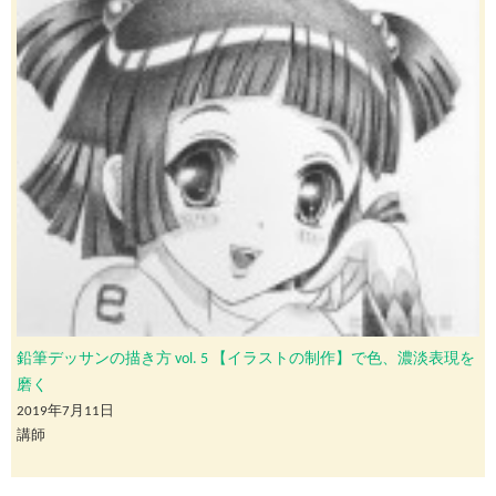
鉛筆デッサンの描き方 vol. 5 【イラストの制作】で色、濃淡表現を
磨く
2019年7月11日
講師