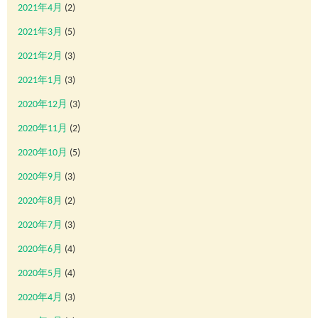
2021年4月
(2)
2021年3月
(5)
2021年2月
(3)
2021年1月
(3)
2020年12月
(3)
2020年11月
(2)
2020年10月
(5)
2020年9月
(3)
2020年8月
(2)
2020年7月
(3)
2020年6月
(4)
2020年5月
(4)
2020年4月
(3)