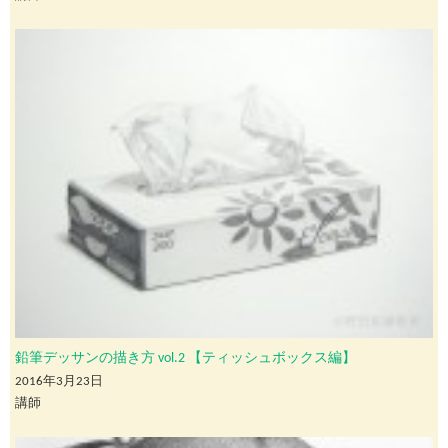
鉛筆デッサンの描き方 vol.2 【ティッシュボックス編】
2016年3月23日
講師