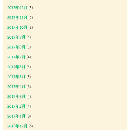
2017年12月
(5)
2017年11月
(2)
2017年10月
(3)
2017年9月
(4)
2017年8月
(5)
2017年7月
(4)
2017年6月
(5)
2017年5月
(5)
2017年4月
(6)
2017年3月
(4)
2017年2月
(4)
2017年1月
(3)
2016年12月
(6)