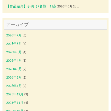
【作品紹介】子供（9名様）11点
2026年5月28日
アーカイブ
2026年7月
(5)
2026年6月
(4)
2026年5月
(4)
2026年4月
(3)
2026年3月
(2)
2026年2月
(2)
2026年1月
(2)
2025年12月
(3)
2025年11月
(4)