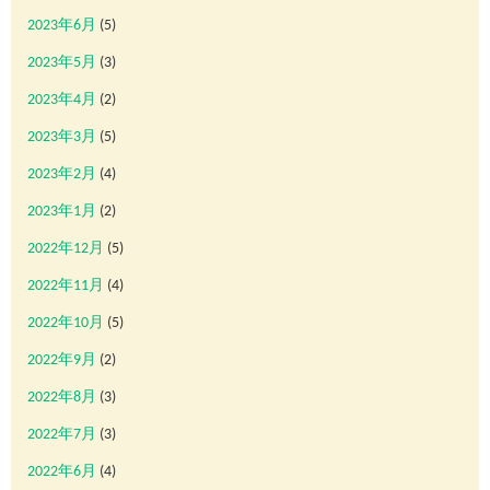
2023年6月
(5)
2023年5月
(3)
2023年4月
(2)
2023年3月
(5)
2023年2月
(4)
2023年1月
(2)
2022年12月
(5)
2022年11月
(4)
2022年10月
(5)
2022年9月
(2)
2022年8月
(3)
2022年7月
(3)
2022年6月
(4)