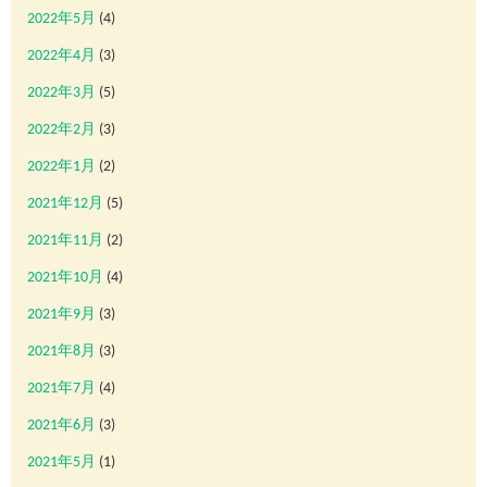
2022年5月
(4)
2022年4月
(3)
2022年3月
(5)
2022年2月
(3)
2022年1月
(2)
2021年12月
(5)
2021年11月
(2)
2021年10月
(4)
2021年9月
(3)
2021年8月
(3)
2021年7月
(4)
2021年6月
(3)
2021年5月
(1)