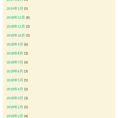
2019年1月
(5)
2018年12月
(6)
2018年11月
(3)
2018年10月
(5)
2018年9月
(6)
2018年8月
(3)
2018年7月
(4)
2018年6月
(3)
2018年5月
(5)
2018年4月
(2)
2018年3月
(3)
2018年2月
(5)
2018年1月
(4)