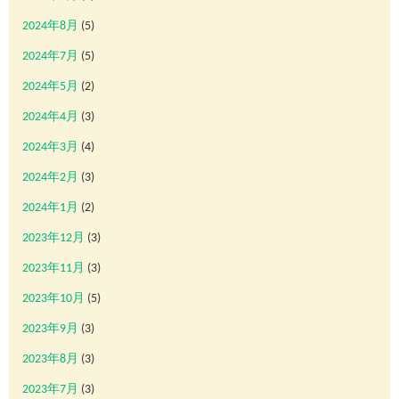
2024年8月
(5)
2024年7月
(5)
2024年5月
(2)
2024年4月
(3)
2024年3月
(4)
2024年2月
(3)
2024年1月
(2)
2023年12月
(3)
2023年11月
(3)
2023年10月
(5)
2023年9月
(3)
2023年8月
(3)
2023年7月
(3)