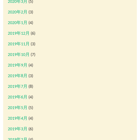
2020年3月
(5)
2020年2月
(3)
2020年1月
(4)
2019年12月
(6)
2019年11月
(3)
2019年10月
(7)
2019年9月
(4)
2019年8月
(3)
2019年7月
(8)
2019年6月
(4)
2019年5月
(5)
2019年4月
(4)
2019年3月
(6)
2019年2月
(4)