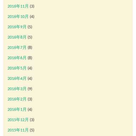
2016年11月
(3)
2016年10月
(4)
2016年9月
(5)
2016年8月
(5)
2016年7月
(8)
2016年6月
(8)
2016年5月
(4)
2016年4月
(4)
2016年3月
(9)
2016年2月
(3)
2016年1月
(4)
2015年12月
(3)
2015年11月
(5)