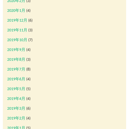
2020年2月
(3)
2020年1月
(4)
2019年12月
(6)
2019年11月
(3)
2019年10月
(7)
2019年9月
(4)
2019年8月
(3)
2019年7月
(8)
2019年6月
(4)
2019年5月
(5)
2019年4月
(4)
2019年3月
(6)
2019年2月
(4)
2019年1月
(5)