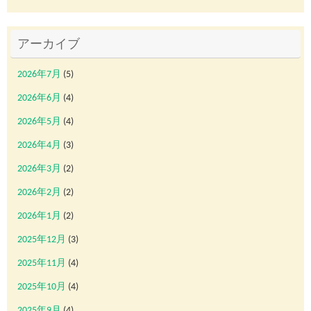
アーカイブ
2026年7月
(5)
2026年6月
(4)
2026年5月
(4)
2026年4月
(3)
2026年3月
(2)
2026年2月
(2)
2026年1月
(2)
2025年12月
(3)
2025年11月
(4)
2025年10月
(4)
2025年9月
(4)