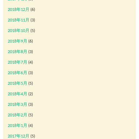
2018年12月
(6)
2018年11月
(3)
2018年10月
(5)
2018年9月
(6)
2018年8月
(3)
2018年7月
(4)
2018年6月
(3)
2018年5月
(5)
2018年4月
(2)
2018年3月
(3)
2018年2月
(5)
2018年1月
(4)
2017年12月
(5)