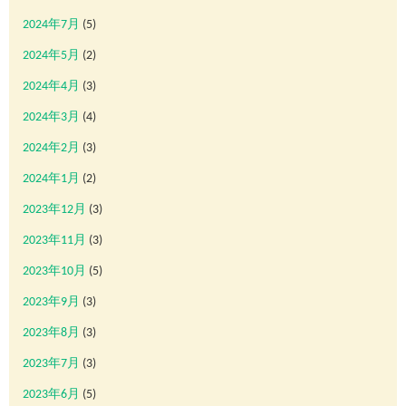
2024年7月
(5)
2024年5月
(2)
2024年4月
(3)
2024年3月
(4)
2024年2月
(3)
2024年1月
(2)
2023年12月
(3)
2023年11月
(3)
2023年10月
(5)
2023年9月
(3)
2023年8月
(3)
2023年7月
(3)
2023年6月
(5)