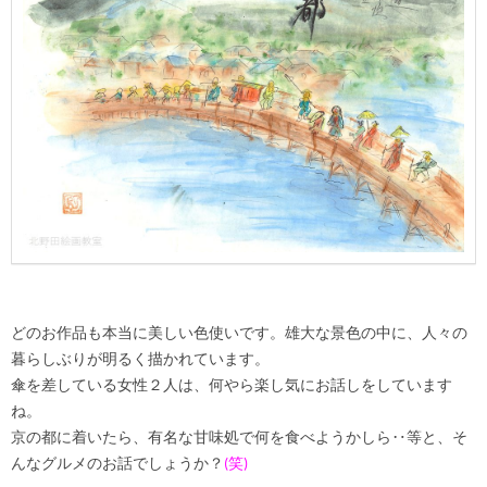
どのお作品も本当に美しい色使いです。雄大な景色の中に、人々の
暮らしぶりが明るく描かれています。
傘を差している女性２人は、何やら楽し気にお話しをしています
ね。
京の都に着いたら、有名な甘味処で何を食べようかしら‥等と、そ
んなグルメのお話でしょうか？
(笑)