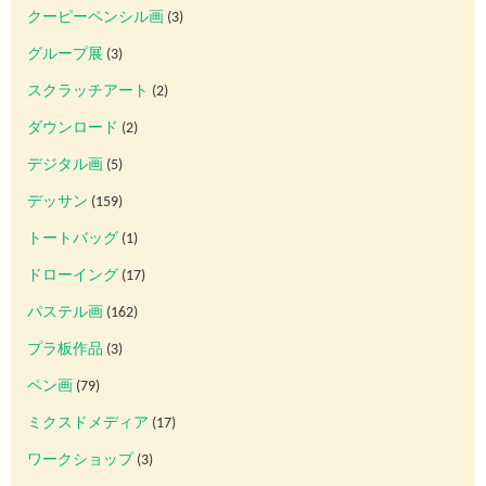
クーピーペンシル画
(3)
グループ展
(3)
スクラッチアート
(2)
ダウンロード
(2)
デジタル画
(5)
デッサン
(159)
トートバッグ
(1)
ドローイング
(17)
パステル画
(162)
プラ板作品
(3)
ペン画
(79)
ミクスドメディア
(17)
ワークショップ
(3)