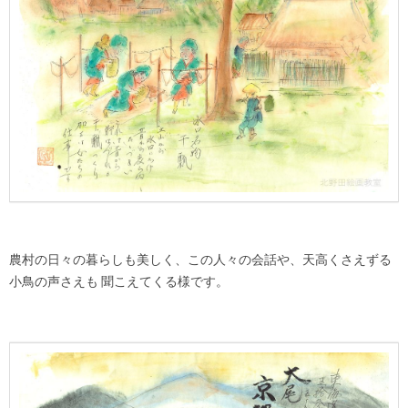
農村の日々の暮らしも美しく、この人々の会話や、天高くさえずる
小鳥の声さえも 聞こえてくる様です。