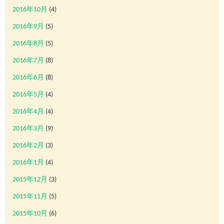
2016年10月
(4)
2016年9月
(5)
2016年8月
(5)
2016年7月
(8)
2016年6月
(8)
2016年5月
(4)
2016年4月
(4)
2016年3月
(9)
2016年2月
(3)
2016年1月
(4)
2015年12月
(3)
2015年11月
(5)
2015年10月
(6)