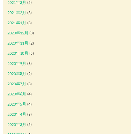
2021年3月
(5)
2021年2月
(3)
2021年1月
(3)
2020年12月
(3)
2020年11月
(2)
2020年10月
(5)
2020年9月
(3)
2020年8月
(2)
2020年7月
(3)
2020年6月
(4)
2020年5月
(4)
2020年4月
(3)
2020年3月
(5)