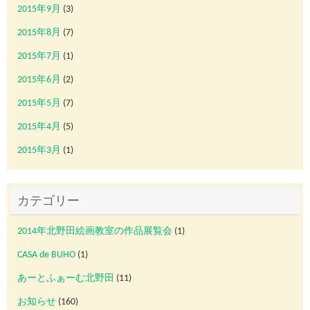
2015年9月
(3)
2015年8月
(7)
2015年7月
(1)
2015年6月
(2)
2015年5月
(7)
2015年4月
(5)
2015年3月
(1)
カテゴリー
2014年北野田絵画教室の作品展覧会
(1)
CASA de BUHO
(1)
あーとふぁーむ北野田
(11)
お知らせ
(160)