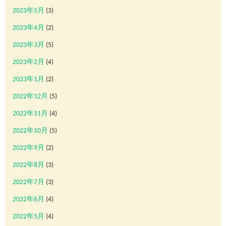
2023年5月
(3)
2023年4月
(2)
2023年3月
(5)
2023年2月
(4)
2023年1月
(2)
2022年12月
(5)
2022年11月
(4)
2022年10月
(5)
2022年9月
(2)
2022年8月
(3)
2022年7月
(3)
2022年6月
(4)
2022年5月
(4)