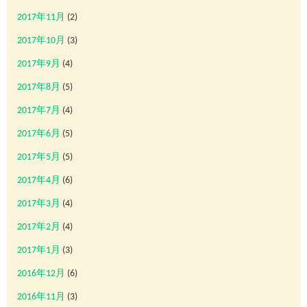
2017年11月
(2)
2017年10月
(3)
2017年9月
(4)
2017年8月
(5)
2017年7月
(4)
2017年6月
(5)
2017年5月
(5)
2017年4月
(6)
2017年3月
(4)
2017年2月
(4)
2017年1月
(3)
2016年12月
(6)
2016年11月
(3)