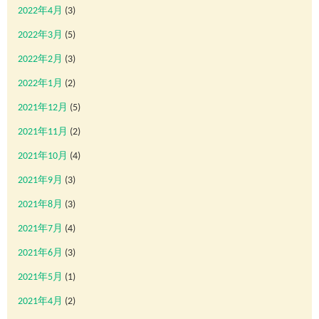
2022年4月
(3)
2022年3月
(5)
2022年2月
(3)
2022年1月
(2)
2021年12月
(5)
2021年11月
(2)
2021年10月
(4)
2021年9月
(3)
2021年8月
(3)
2021年7月
(4)
2021年6月
(3)
2021年5月
(1)
2021年4月
(2)