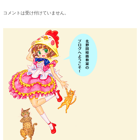
コメントは受け付けていません。