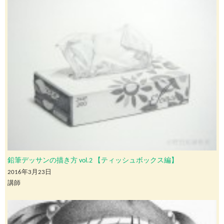
鉛筆デッサンの描き方 vol.2 【ティッシュボックス編】
2016年3月23日
講師