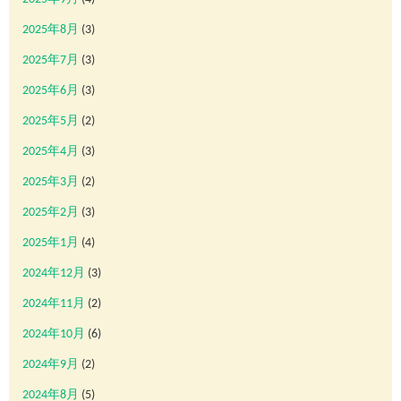
2025年8月
(3)
2025年7月
(3)
2025年6月
(3)
2025年5月
(2)
2025年4月
(3)
2025年3月
(2)
2025年2月
(3)
2025年1月
(4)
2024年12月
(3)
2024年11月
(2)
2024年10月
(6)
2024年9月
(2)
2024年8月
(5)