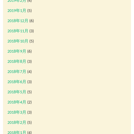
2019年2月
(4)
2019年1月
(5)
2018年12月
(6)
2018年11月
(3)
2018年10月
(5)
2018年9月
(6)
2018年8月
(3)
2018年7月
(4)
2018年6月
(3)
2018年5月
(5)
2018年4月
(2)
2018年3月
(3)
2018年2月
(5)
2018年1月
(4)