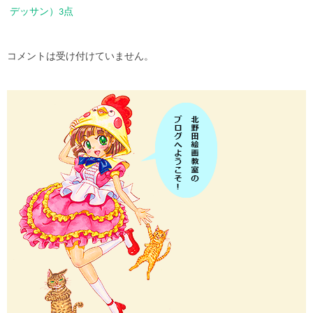
デッサン）3点
コメントは受け付けていません。