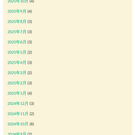
2025年10月
(4)
2025年9月
(4)
2025年8月
(3)
2025年7月
(3)
2025年6月
(3)
2025年5月
(2)
2025年4月
(3)
2025年3月
(2)
2025年2月
(3)
2025年1月
(4)
2024年12月
(3)
2024年11月
(2)
2024年10月
(6)
2024年9月
(2)