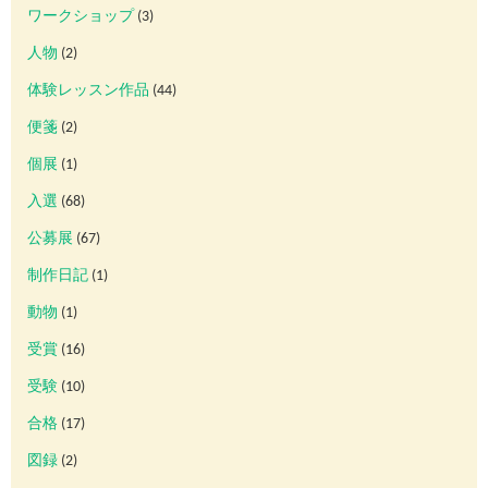
ワークショップ
(3)
人物
(2)
体験レッスン作品
(44)
便箋
(2)
個展
(1)
入選
(68)
公募展
(67)
制作日記
(1)
動物
(1)
受賞
(16)
受験
(10)
合格
(17)
図録
(2)