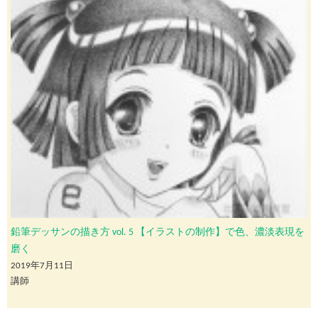
鉛筆デッサンの描き方 vol. 5 【イラストの制作】で色、濃淡表現を
磨く
2019年7月11日
講師