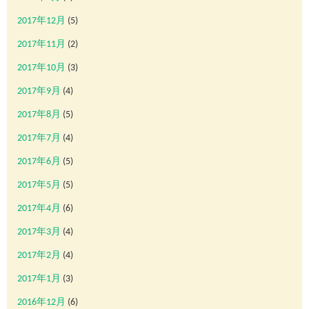
2017年12月
(5)
2017年11月
(2)
2017年10月
(3)
2017年9月
(4)
2017年8月
(5)
2017年7月
(4)
2017年6月
(5)
2017年5月
(5)
2017年4月
(6)
2017年3月
(4)
2017年2月
(4)
2017年1月
(3)
2016年12月
(6)