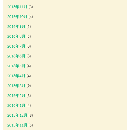
2016年11月
(3)
2016年10月
(4)
2016年9月
(5)
2016年8月
(5)
2016年7月
(8)
2016年6月
(8)
2016年5月
(4)
2016年4月
(4)
2016年3月
(9)
2016年2月
(3)
2016年1月
(4)
2015年12月
(3)
2015年11月
(5)