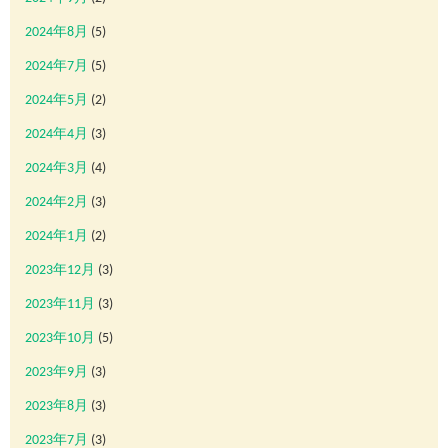
2024年8月
(5)
2024年7月
(5)
2024年5月
(2)
2024年4月
(3)
2024年3月
(4)
2024年2月
(3)
2024年1月
(2)
2023年12月
(3)
2023年11月
(3)
2023年10月
(5)
2023年9月
(3)
2023年8月
(3)
2023年7月
(3)