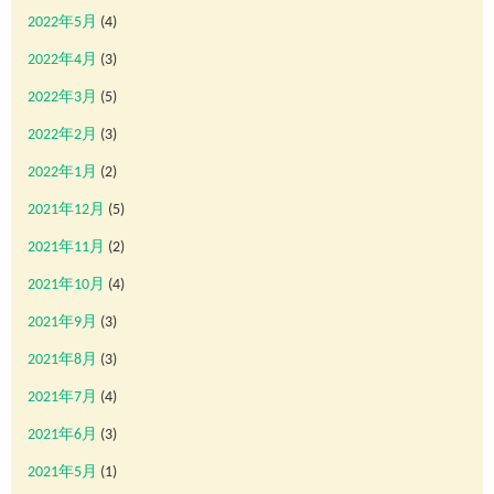
2022年5月
(4)
2022年4月
(3)
2022年3月
(5)
2022年2月
(3)
2022年1月
(2)
2021年12月
(5)
2021年11月
(2)
2021年10月
(4)
2021年9月
(3)
2021年8月
(3)
2021年7月
(4)
2021年6月
(3)
2021年5月
(1)