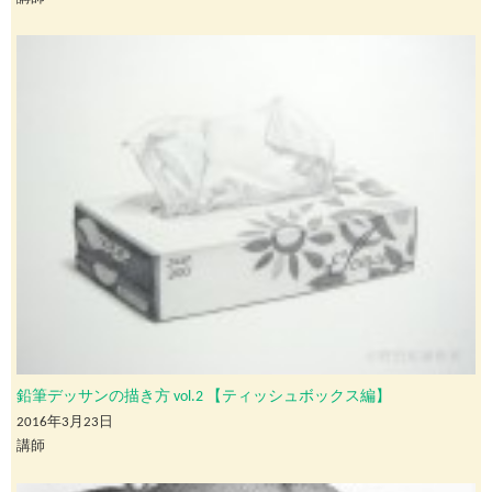
鉛筆デッサンの描き方 vol.2 【ティッシュボックス編】
2016年3月23日
講師