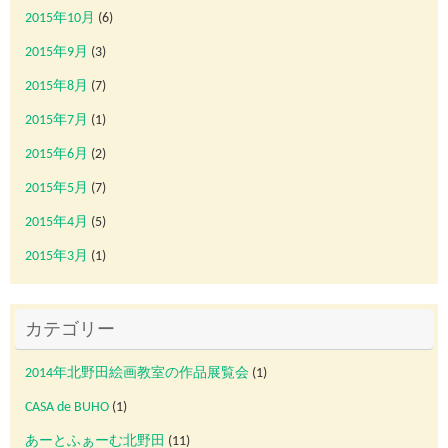
2015年10月
(6)
2015年9月
(3)
2015年8月
(7)
2015年7月
(1)
2015年6月
(2)
2015年5月
(7)
2015年4月
(5)
2015年3月
(1)
カテゴリー
2014年北野田絵画教室の作品展覧会
(1)
CASA de BUHO
(1)
あーとふぁーむ北野田
(11)