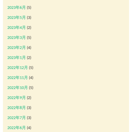
2023年6月
(5)
2023年5月
(3)
2023年4月
(2)
2023年3月
(5)
2023年2月
(4)
2023年1月
(2)
2022年12月
(5)
2022年11月
(4)
2022年10月
(5)
2022年9月
(2)
2022年8月
(3)
2022年7月
(3)
2022年6月
(4)