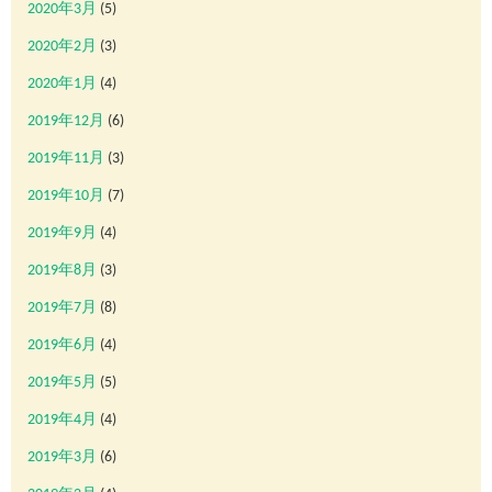
2020年3月
(5)
2020年2月
(3)
2020年1月
(4)
2019年12月
(6)
2019年11月
(3)
2019年10月
(7)
2019年9月
(4)
2019年8月
(3)
2019年7月
(8)
2019年6月
(4)
2019年5月
(5)
2019年4月
(4)
2019年3月
(6)