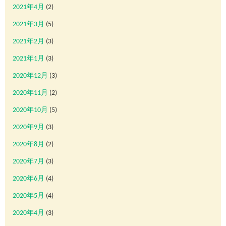
2021年4月
(2)
2021年3月
(5)
2021年2月
(3)
2021年1月
(3)
2020年12月
(3)
2020年11月
(2)
2020年10月
(5)
2020年9月
(3)
2020年8月
(2)
2020年7月
(3)
2020年6月
(4)
2020年5月
(4)
2020年4月
(3)