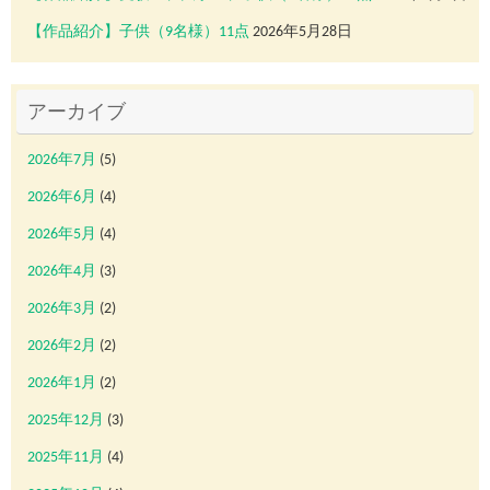
【作品紹介】子供（9名様）11点
2026年5月28日
アーカイブ
2026年7月
(5)
2026年6月
(4)
2026年5月
(4)
2026年4月
(3)
2026年3月
(2)
2026年2月
(2)
2026年1月
(2)
2025年12月
(3)
2025年11月
(4)