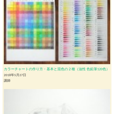
カラーチャートの作り方・基本と混色の２種（油性 色鉛筆120色）
2018年5月27日
講師