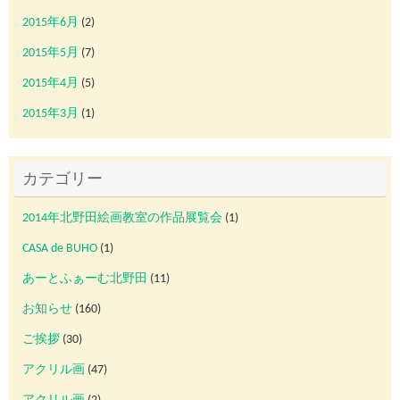
2015年6月
(2)
2015年5月
(7)
2015年4月
(5)
2015年3月
(1)
カテゴリー
2014年北野田絵画教室の作品展覧会
(1)
CASA de BUHO
(1)
あーとふぁーむ北野田
(11)
お知らせ
(160)
ご挨拶
(30)
アクリル画
(47)