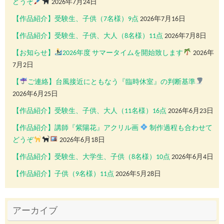
どうぞ
2026年7月24日
【作品紹介】受験生、子供（7名様）9点
2026年7月16日
【作品紹介】受験生、子供、大人（8名様）11点
2026年7月8日
【お知らせ】
2026年度 サマータイムを開始致します
2026年
7月2日
【
ご連絡】台風接近にともなう『臨時休室』の判断基準
2026年6月25日
【作品紹介】受験生、子供、大人（11名様）16点
2026年6月23日
【作品紹介】講師『紫陽花』アクリル画
制作過程も合わせて
どうぞ
2026年6月18日
【作品紹介】受験生、大学生、子供（8名様）10点
2026年6月4日
【作品紹介】子供（9名様）11点
2026年5月28日
アーカイブ