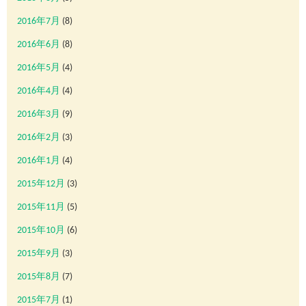
2016年7月
(8)
2016年6月
(8)
2016年5月
(4)
2016年4月
(4)
2016年3月
(9)
2016年2月
(3)
2016年1月
(4)
2015年12月
(3)
2015年11月
(5)
2015年10月
(6)
2015年9月
(3)
2015年8月
(7)
2015年7月
(1)