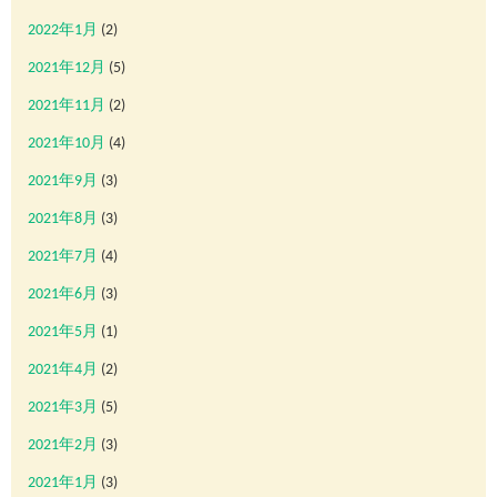
2022年1月
(2)
2021年12月
(5)
2021年11月
(2)
2021年10月
(4)
2021年9月
(3)
2021年8月
(3)
2021年7月
(4)
2021年6月
(3)
2021年5月
(1)
2021年4月
(2)
2021年3月
(5)
2021年2月
(3)
2021年1月
(3)