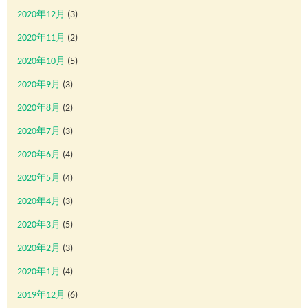
2020年12月
(3)
2020年11月
(2)
2020年10月
(5)
2020年9月
(3)
2020年8月
(2)
2020年7月
(3)
2020年6月
(4)
2020年5月
(4)
2020年4月
(3)
2020年3月
(5)
2020年2月
(3)
2020年1月
(4)
2019年12月
(6)