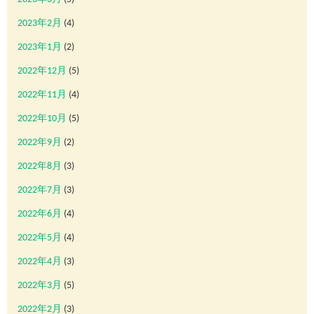
2023年2月
(4)
2023年1月
(2)
2022年12月
(5)
2022年11月
(4)
2022年10月
(5)
2022年9月
(2)
2022年8月
(3)
2022年7月
(3)
2022年6月
(4)
2022年5月
(4)
2022年4月
(3)
2022年3月
(5)
2022年2月
(3)