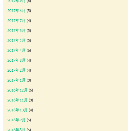
2017年9月
(4)
2017年8月
(5)
2017年7月
(4)
2017年6月
(5)
2017年5月
(5)
2017年4月
(6)
2017年3月
(4)
2017年2月
(4)
2017年1月
(3)
2016年12月
(6)
2016年11月
(3)
2016年10月
(4)
2016年9月
(5)
2016年8月
(5)