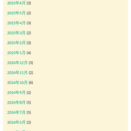
2025年6月
(3)
2025年5月
(2)
2025年4月
(3)
2025年3月
(2)
2025年2月
(3)
2025年1月
(4)
2024年12月
(3)
2024年11月
(2)
2024年10月
(6)
2024年9月
(2)
2024年8月
(5)
2024年7月
(5)
2024年5月
(2)