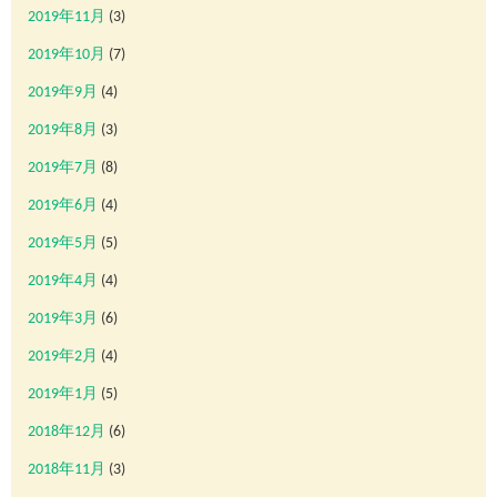
2019年11月
(3)
2019年10月
(7)
2019年9月
(4)
2019年8月
(3)
2019年7月
(8)
2019年6月
(4)
2019年5月
(5)
2019年4月
(4)
2019年3月
(6)
2019年2月
(4)
2019年1月
(5)
2018年12月
(6)
2018年11月
(3)