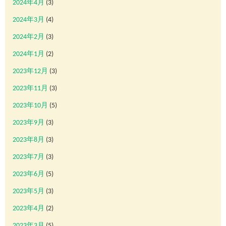
2024年4月
(3)
2024年3月
(4)
2024年2月
(3)
2024年1月
(2)
2023年12月
(3)
2023年11月
(3)
2023年10月
(5)
2023年9月
(3)
2023年8月
(3)
2023年7月
(3)
2023年6月
(5)
2023年5月
(3)
2023年4月
(2)
2023年3月
(5)