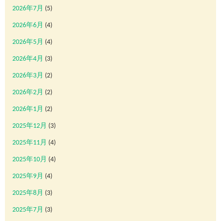
2026年7月
(5)
2026年6月
(4)
2026年5月
(4)
2026年4月
(3)
2026年3月
(2)
2026年2月
(2)
2026年1月
(2)
2025年12月
(3)
2025年11月
(4)
2025年10月
(4)
2025年9月
(4)
2025年8月
(3)
2025年7月
(3)