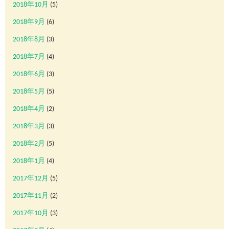
2018年10月
(5)
2018年9月
(6)
2018年8月
(3)
2018年7月
(4)
2018年6月
(3)
2018年5月
(5)
2018年4月
(2)
2018年3月
(3)
2018年2月
(5)
2018年1月
(4)
2017年12月
(5)
2017年11月
(2)
2017年10月
(3)