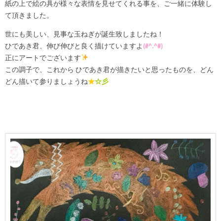
紙の上で絵の具が様々な表情を見せてくれる事を、ご一緒に体験し
て頂きました。
世にも美しい、見事な玉ねぎが誕生致しましたね！
ひであき君、伸び伸びと良く描けていますよ
(#^.^#)
正にアートでございます
この調子で、これから ひであき君が描きたいと思ったものを、どん
どん描いて参りましょうね
★
☆彡