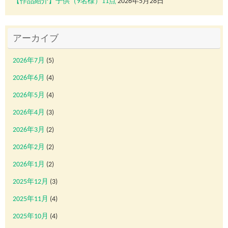
【作品紹介】子供（9名様）11点
2026年5月28日
アーカイブ
2026年7月
(5)
2026年6月
(4)
2026年5月
(4)
2026年4月
(3)
2026年3月
(2)
2026年2月
(2)
2026年1月
(2)
2025年12月
(3)
2025年11月
(4)
2025年10月
(4)