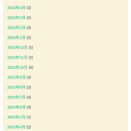
2022年4月
(3)
2022年3月
(5)
2022年2月
(3)
2022年1月
(2)
2021年12月
(5)
2021年11月
(2)
2021年10月
(4)
2021年9月
(3)
2021年8月
(3)
2021年7月
(4)
2021年6月
(3)
2021年5月
(1)
2021年4月
(2)