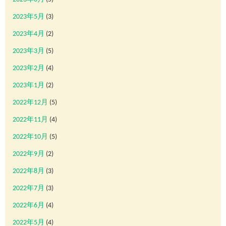
2023年5月
(3)
2023年4月
(2)
2023年3月
(5)
2023年2月
(4)
2023年1月
(2)
2022年12月
(5)
2022年11月
(4)
2022年10月
(5)
2022年9月
(2)
2022年8月
(3)
2022年7月
(3)
2022年6月
(4)
2022年5月
(4)