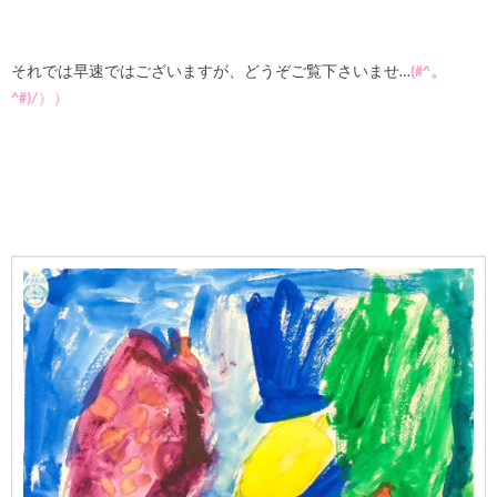
それでは早速ではございますが、どうぞご覧下さいませ…
(#^。
^#)/
））