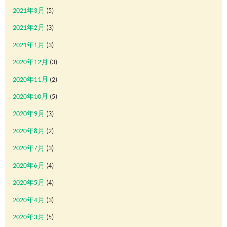
2021年3月
(5)
2021年2月
(3)
2021年1月
(3)
2020年12月
(3)
2020年11月
(2)
2020年10月
(5)
2020年9月
(3)
2020年8月
(2)
2020年7月
(3)
2020年6月
(4)
2020年5月
(4)
2020年4月
(3)
2020年3月
(5)