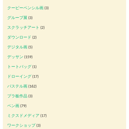
クーピーペンシル画
(3)
グループ展
(3)
スクラッチアート
(2)
ダウンロード
(2)
デジタル画
(5)
デッサン
(159)
トートバッグ
(1)
ドローイング
(17)
パステル画
(162)
プラ板作品
(3)
ペン画
(79)
ミクスドメディア
(17)
ワークショップ
(3)