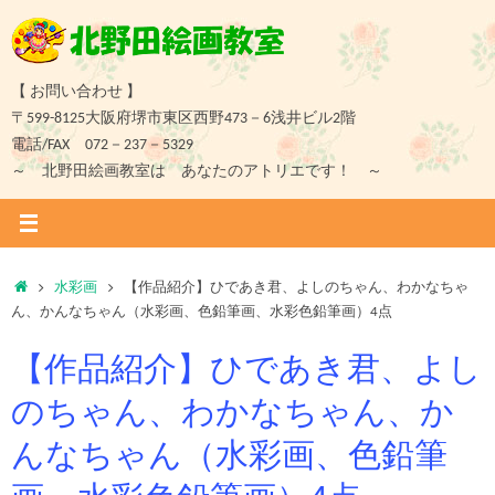
コ
ン
テ
ン
【 お問い合わせ 】
ツ
〒599-8125大阪府堺市東区西野473－6浅井ビル2階
へ
電話/FAX 072－237－5329
ス
～ 北野田絵画教室は あなたのアトリエです！ ～
キ
ッ
プ
ホ
水彩画
【作品紹介】ひであき君、よしのちゃん、わかなちゃ
ー
ん、かんなちゃん（水彩画、色鉛筆画、水彩色鉛筆画）4点
ム
【作品紹介】ひであき君、よし
のちゃん、わかなちゃん、か
んなちゃん（水彩画、色鉛筆