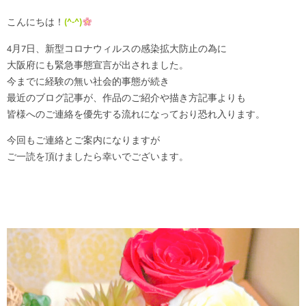
こんにちは！
(^-^)
4月7日、新型コロナウィルスの感染拡大防止の為に
大阪府にも緊急事態宣言が出されました。
今までに経験の無い社会的事態が続き
最近のブログ記事が、作品のご紹介や描き方記事よりも
皆様へのご連絡を優先する流れになっており恐れ入ります。
今回もご連絡とご案内になりますが
ご一読を頂けましたら幸いでございます。