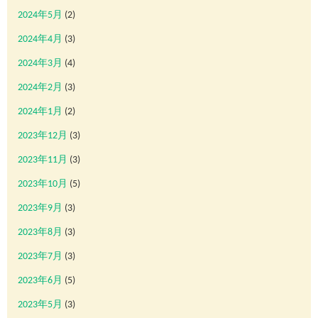
2024年5月
(2)
2024年4月
(3)
2024年3月
(4)
2024年2月
(3)
2024年1月
(2)
2023年12月
(3)
2023年11月
(3)
2023年10月
(5)
2023年9月
(3)
2023年8月
(3)
2023年7月
(3)
2023年6月
(5)
2023年5月
(3)