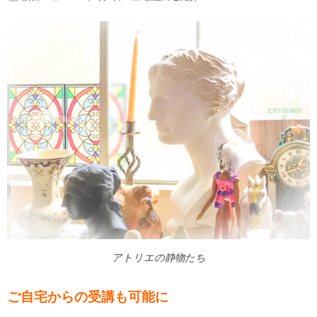
アトリエの静物たち
ご自宅からの受講も可能に