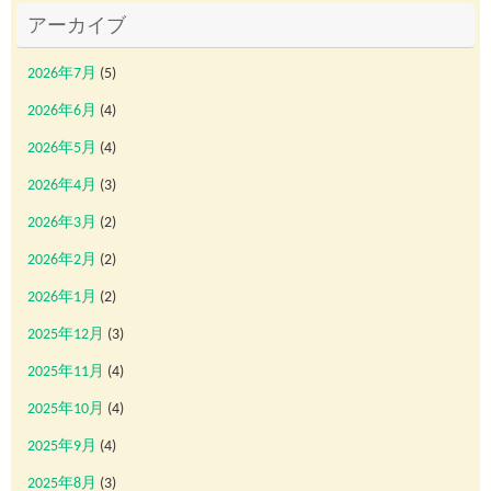
アーカイブ
2026年7月
(5)
2026年6月
(4)
2026年5月
(4)
2026年4月
(3)
2026年3月
(2)
2026年2月
(2)
2026年1月
(2)
2025年12月
(3)
2025年11月
(4)
2025年10月
(4)
2025年9月
(4)
2025年8月
(3)