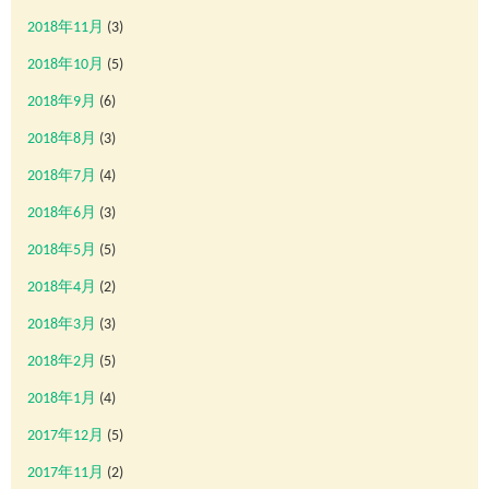
2018年11月
(3)
2018年10月
(5)
2018年9月
(6)
2018年8月
(3)
2018年7月
(4)
2018年6月
(3)
2018年5月
(5)
2018年4月
(2)
2018年3月
(3)
2018年2月
(5)
2018年1月
(4)
2017年12月
(5)
2017年11月
(2)