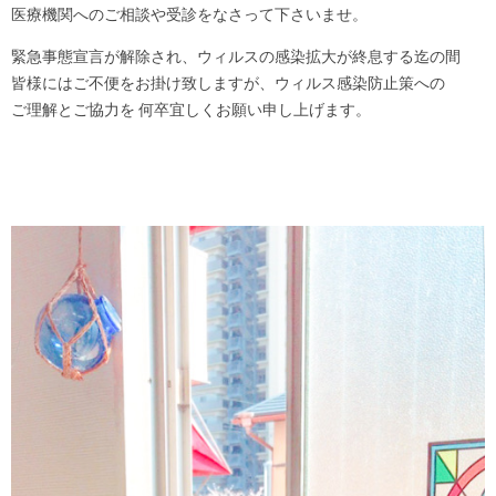
医療機関へのご相談や受診をなさって下さいませ。
緊急事態宣言が解除され、ウィルスの感染拡大が終息する迄の間
皆様にはご不便をお掛け致しますが、ウィルス感染防止策への
ご理解とご協力を 何卒宜しくお願い申し上げます。