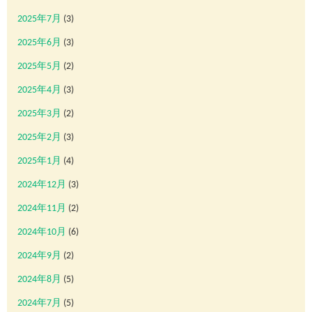
2025年7月
(3)
2025年6月
(3)
2025年5月
(2)
2025年4月
(3)
2025年3月
(2)
2025年2月
(3)
2025年1月
(4)
2024年12月
(3)
2024年11月
(2)
2024年10月
(6)
2024年9月
(2)
2024年8月
(5)
2024年7月
(5)