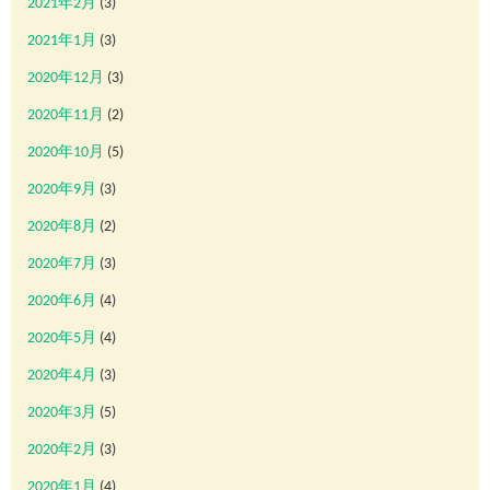
2021年2月
(3)
2021年1月
(3)
2020年12月
(3)
2020年11月
(2)
2020年10月
(5)
2020年9月
(3)
2020年8月
(2)
2020年7月
(3)
2020年6月
(4)
2020年5月
(4)
2020年4月
(3)
2020年3月
(5)
2020年2月
(3)
2020年1月
(4)