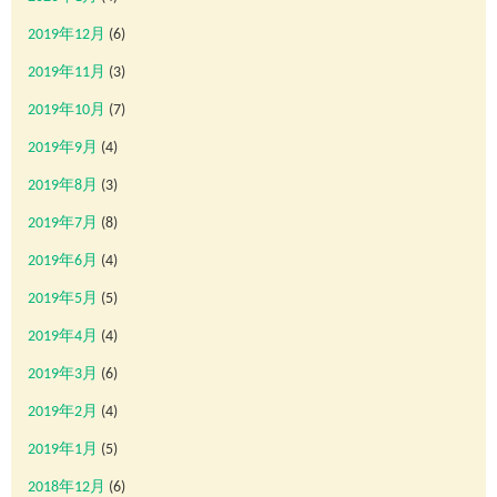
2019年12月
(6)
2019年11月
(3)
2019年10月
(7)
2019年9月
(4)
2019年8月
(3)
2019年7月
(8)
2019年6月
(4)
2019年5月
(5)
2019年4月
(4)
2019年3月
(6)
2019年2月
(4)
2019年1月
(5)
2018年12月
(6)