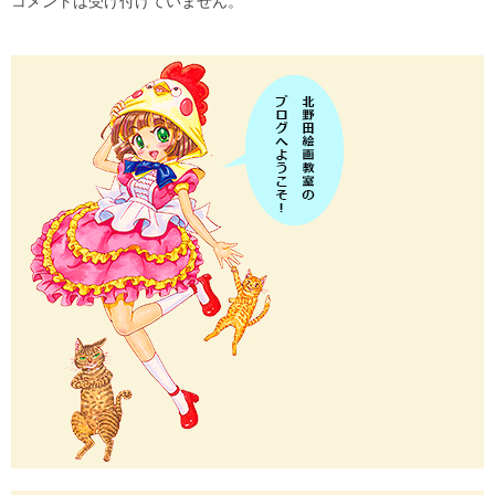
コメントは受け付けていません。