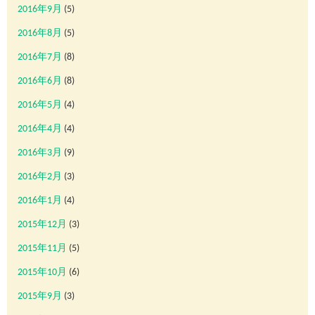
2016年9月
(5)
2016年8月
(5)
2016年7月
(8)
2016年6月
(8)
2016年5月
(4)
2016年4月
(4)
2016年3月
(9)
2016年2月
(3)
2016年1月
(4)
2015年12月
(3)
2015年11月
(5)
2015年10月
(6)
2015年9月
(3)