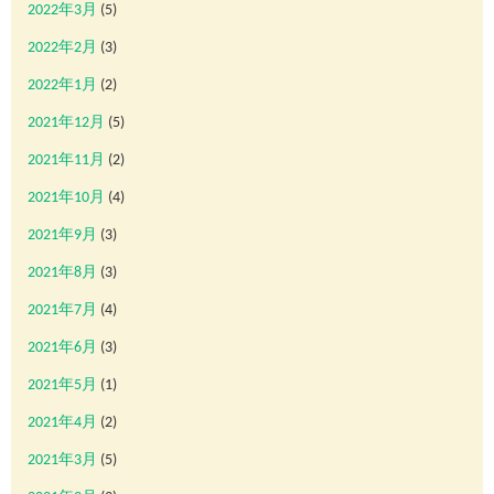
2022年3月
(5)
2022年2月
(3)
2022年1月
(2)
2021年12月
(5)
2021年11月
(2)
2021年10月
(4)
2021年9月
(3)
2021年8月
(3)
2021年7月
(4)
2021年6月
(3)
2021年5月
(1)
2021年4月
(2)
2021年3月
(5)