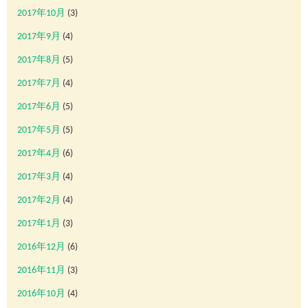
2017年10月
(3)
2017年9月
(4)
2017年8月
(5)
2017年7月
(4)
2017年6月
(5)
2017年5月
(5)
2017年4月
(6)
2017年3月
(4)
2017年2月
(4)
2017年1月
(3)
2016年12月
(6)
2016年11月
(3)
2016年10月
(4)