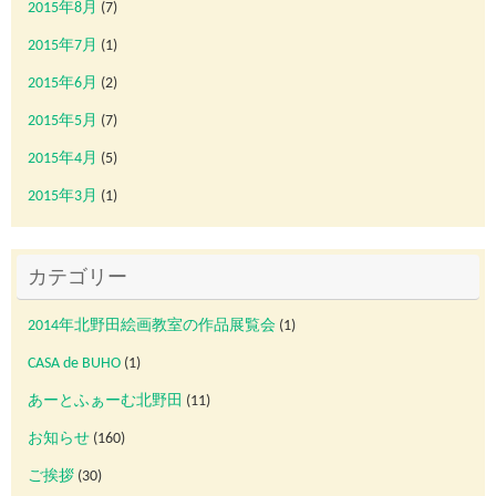
2015年8月
(7)
2015年7月
(1)
2015年6月
(2)
2015年5月
(7)
2015年4月
(5)
2015年3月
(1)
カテゴリー
2014年北野田絵画教室の作品展覧会
(1)
CASA de BUHO
(1)
あーとふぁーむ北野田
(11)
お知らせ
(160)
ご挨拶
(30)