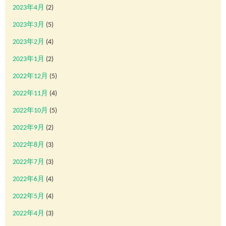
2023年4月
(2)
2023年3月
(5)
2023年2月
(4)
2023年1月
(2)
2022年12月
(5)
2022年11月
(4)
2022年10月
(5)
2022年9月
(2)
2022年8月
(3)
2022年7月
(3)
2022年6月
(4)
2022年5月
(4)
2022年4月
(3)