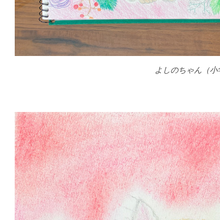
よしのちゃん（小学