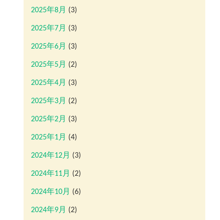
2025年8月
(3)
2025年7月
(3)
2025年6月
(3)
2025年5月
(2)
2025年4月
(3)
2025年3月
(2)
2025年2月
(3)
2025年1月
(4)
2024年12月
(3)
2024年11月
(2)
2024年10月
(6)
2024年9月
(2)