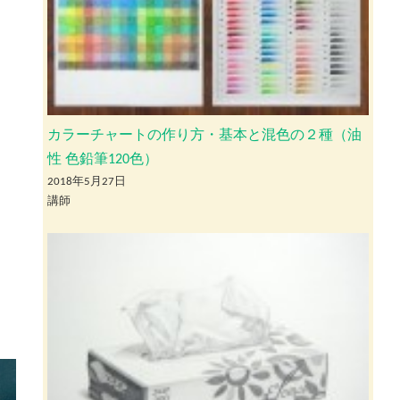
カラーチャートの作り方・基本と混色の２種（油
性 色鉛筆120色）
2018年5月27日
講師