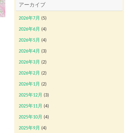
アーカイブ
2026年7月
(5)
2026年6月
(4)
2026年5月
(4)
2026年4月
(3)
2026年3月
(2)
2026年2月
(2)
2026年1月
(2)
2025年12月
(3)
2025年11月
(4)
2025年10月
(4)
2025年9月
(4)