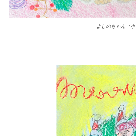
よしのちゃん（小