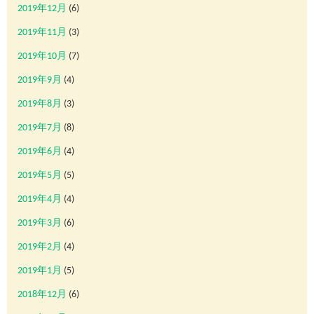
2019年12月
(6)
2019年11月
(3)
2019年10月
(7)
2019年9月
(4)
2019年8月
(3)
2019年7月
(8)
2019年6月
(4)
2019年5月
(5)
2019年4月
(4)
2019年3月
(6)
2019年2月
(4)
2019年1月
(5)
2018年12月
(6)