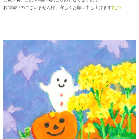
ご見学も、このお時間内のご対応となりますので
お間違いのございません様、宜しくお願い申し上げます
(^_^)