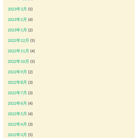
2023年3月
(5)
2023年2月
(4)
2023年1月
(2)
2022年12月
(5)
2022年11月
(4)
2022年10月
(5)
2022年9月
(2)
2022年8月
(3)
2022年7月
(3)
2022年6月
(4)
2022年5月
(4)
2022年4月
(3)
2022年3月
(5)