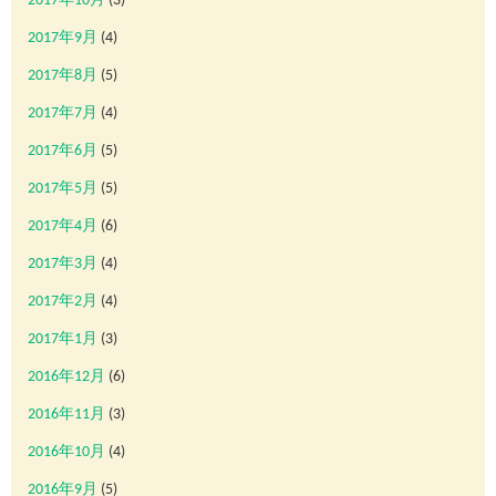
2017年10月
(3)
2017年9月
(4)
2017年8月
(5)
2017年7月
(4)
2017年6月
(5)
2017年5月
(5)
2017年4月
(6)
2017年3月
(4)
2017年2月
(4)
2017年1月
(3)
2016年12月
(6)
2016年11月
(3)
2016年10月
(4)
2016年9月
(5)