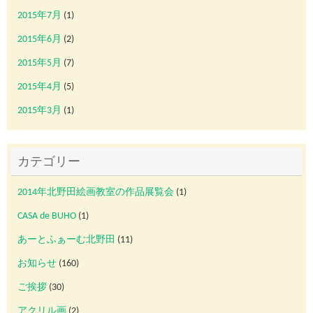
2015年7月
(1)
2015年6月
(2)
2015年5月
(7)
2015年4月
(5)
2015年3月
(1)
カテゴリー
2014年北野田絵画教室の作品展覧会
(1)
CASA de BUHO
(1)
あーとふぁーむ北野田
(11)
お知らせ
(160)
ご挨拶
(30)
アクリル画
(2)