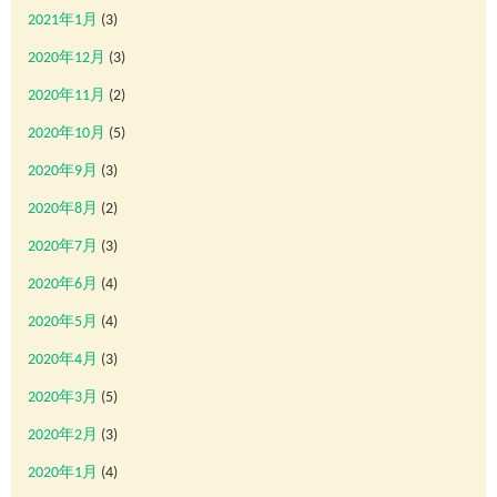
2021年1月
(3)
2020年12月
(3)
2020年11月
(2)
2020年10月
(5)
2020年9月
(3)
2020年8月
(2)
2020年7月
(3)
2020年6月
(4)
2020年5月
(4)
2020年4月
(3)
2020年3月
(5)
2020年2月
(3)
2020年1月
(4)