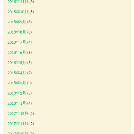
2018年11月
(3)
2018年10月
(5)
2018年9月
(6)
2018年8月
(3)
2018年7月
(4)
2018年6月
(3)
2018年5月
(5)
2018年4月
(2)
2018年3月
(3)
2018年2月
(5)
2018年1月
(4)
2017年12月
(5)
2017年11月
(2)