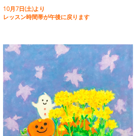
10月7日(土)より
レッスン時間帯が午後に戻ります