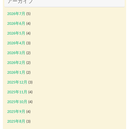
アーカイブ
2026年7月
(5)
2026年6月
(4)
2026年5月
(4)
2026年4月
(3)
2026年3月
(2)
2026年2月
(2)
2026年1月
(2)
2025年12月
(3)
2025年11月
(4)
2025年10月
(4)
2025年9月
(4)
2025年8月
(3)