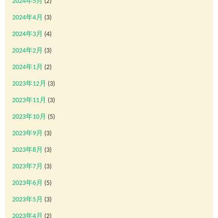
2024年5月
(2)
2024年4月
(3)
2024年3月
(4)
2024年2月
(3)
2024年1月
(2)
2023年12月
(3)
2023年11月
(3)
2023年10月
(5)
2023年9月
(3)
2023年8月
(3)
2023年7月
(3)
2023年6月
(5)
2023年5月
(3)
2023年4月
(2)