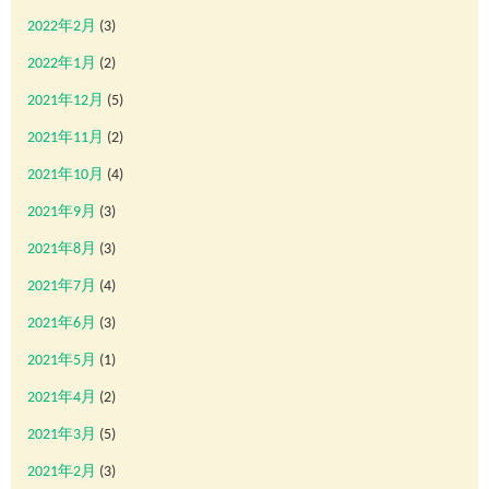
2022年2月
(3)
2022年1月
(2)
2021年12月
(5)
2021年11月
(2)
2021年10月
(4)
2021年9月
(3)
2021年8月
(3)
2021年7月
(4)
2021年6月
(3)
2021年5月
(1)
2021年4月
(2)
2021年3月
(5)
2021年2月
(3)