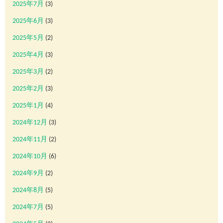
2025年7月
(3)
2025年6月
(3)
2025年5月
(2)
2025年4月
(3)
2025年3月
(2)
2025年2月
(3)
2025年1月
(4)
2024年12月
(3)
2024年11月
(2)
2024年10月
(6)
2024年9月
(2)
2024年8月
(5)
2024年7月
(5)