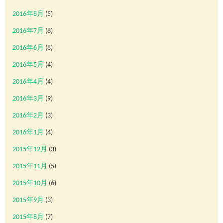
2016年8月
(5)
2016年7月
(8)
2016年6月
(8)
2016年5月
(4)
2016年4月
(4)
2016年3月
(9)
2016年2月
(3)
2016年1月
(4)
2015年12月
(3)
2015年11月
(5)
2015年10月
(6)
2015年9月
(3)
2015年8月
(7)