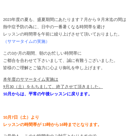
2023年度の夏も、盛夏期間にあたります７月から９月末迄の間は
熱中症予防の為に、日中の一番暑くなる時間帯を避け
レッスンの時間帯を午前に繰り上げさせて頂いておりました。
（サマータイムの実施）
この3か月の期間、朝のお忙しい時間帯に
ご都合を合わせて下さいまして、誠に有難うございました。
皆様のご理解とご協力に心より御礼を申し上げます。
本年度のサマータイム実施は
9月30（土）をもちまして、終了させて頂きました。
10月からは、平常の午後レッスンに戻ります。
10月7日（土）より
レッスンの時間帯が 13時から16時までとなります。