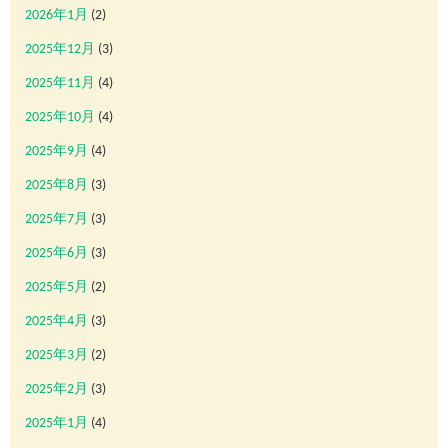
2026年1月
(2)
2025年12月
(3)
2025年11月
(4)
2025年10月
(4)
2025年9月
(4)
2025年8月
(3)
2025年7月
(3)
2025年6月
(3)
2025年5月
(2)
2025年4月
(3)
2025年3月
(2)
2025年2月
(3)
2025年1月
(4)