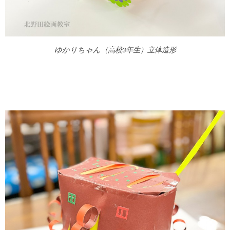
ゆかりちゃん（高校3年生）立体造形