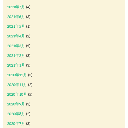
2021年7月
(4)
2021年6月
(3)
2021年5月
(1)
2021年4月
(2)
2021年3月
(5)
2021年2月
(3)
2021年1月
(3)
2020年12月
(3)
2020年11月
(2)
2020年10月
(5)
2020年9月
(3)
2020年8月
(2)
2020年7月
(3)