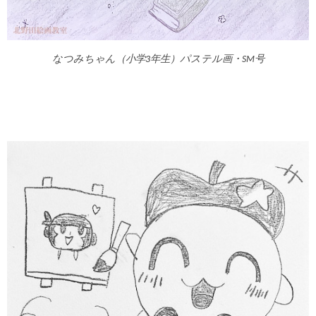
なつみちゃん（小学3年生）パステル画・SM号