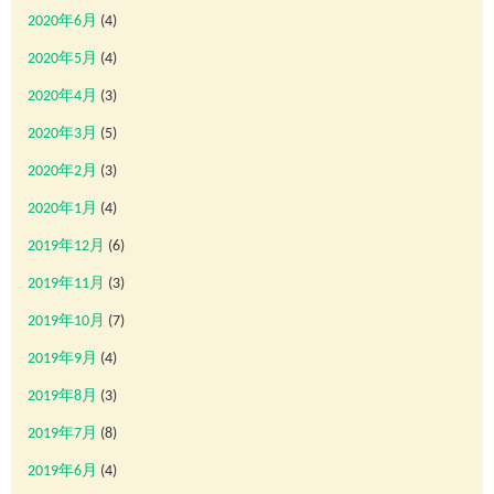
2020年6月
(4)
2020年5月
(4)
2020年4月
(3)
2020年3月
(5)
2020年2月
(3)
2020年1月
(4)
2019年12月
(6)
2019年11月
(3)
2019年10月
(7)
2019年9月
(4)
2019年8月
(3)
2019年7月
(8)
2019年6月
(4)