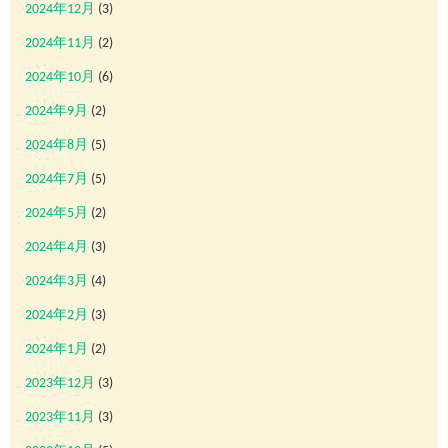
2024年12月
(3)
2024年11月
(2)
2024年10月
(6)
2024年9月
(2)
2024年8月
(5)
2024年7月
(5)
2024年5月
(2)
2024年4月
(3)
2024年3月
(4)
2024年2月
(3)
2024年1月
(2)
2023年12月
(3)
2023年11月
(3)