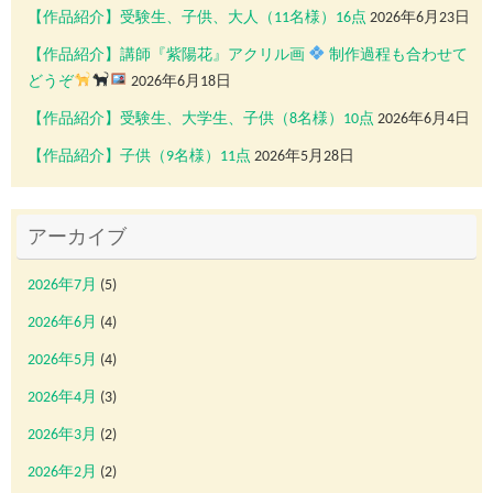
【作品紹介】受験生、子供、大人（11名様）16点
2026年6月23日
【作品紹介】講師『紫陽花』アクリル画
制作過程も合わせて
どうぞ
2026年6月18日
【作品紹介】受験生、大学生、子供（8名様）10点
2026年6月4日
【作品紹介】子供（9名様）11点
2026年5月28日
アーカイブ
2026年7月
(5)
2026年6月
(4)
2026年5月
(4)
2026年4月
(3)
2026年3月
(2)
2026年2月
(2)