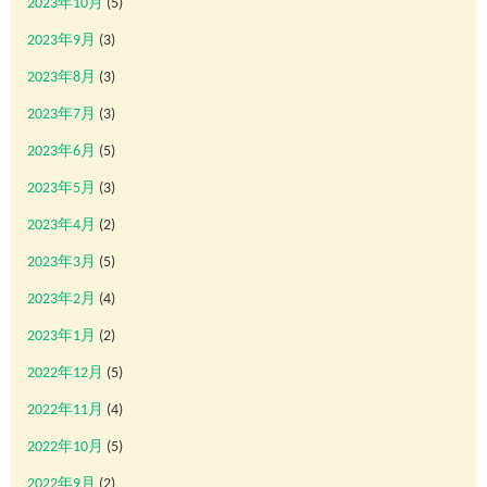
2023年10月
(5)
2023年9月
(3)
2023年8月
(3)
2023年7月
(3)
2023年6月
(5)
2023年5月
(3)
2023年4月
(2)
2023年3月
(5)
2023年2月
(4)
2023年1月
(2)
2022年12月
(5)
2022年11月
(4)
2022年10月
(5)
2022年9月
(2)