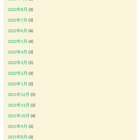
2022年8月
(3)
2022年7月
(3)
2022年6月
(4)
2022年5月
(4)
2022年4月
(3)
2022年3月
(5)
2022年2月
(3)
2022年1月
(2)
2021年12月
(5)
2021年11月
(2)
2021年10月
(4)
2021年9月
(3)
2021年8月
(3)