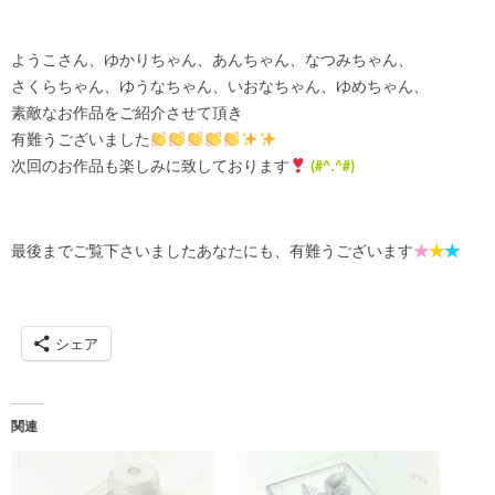
ようこさん、ゆかりちゃん、あんちゃん、なつみちゃん、
さくらちゃん、ゆうなちゃん、いおなちゃん、ゆめちゃん、
素敵なお作品をご紹介させて頂き
有難うございました
次回のお作品も楽しみに致しております
(#^.^#)
最後までご覧下さいましたあなたにも、有難うございます
★
★
★
シェア
関連