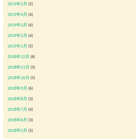
2019年5月
(5)
2019年4月
(4)
2019年3月
(6)
2019年2月
(4)
2019年1月
(5)
2018年12月
(6)
2018年11月
(3)
2018年10月
(5)
2018年9月
(6)
2018年8月
(3)
2018年7月
(4)
2018年6月
(3)
2018年5月
(5)