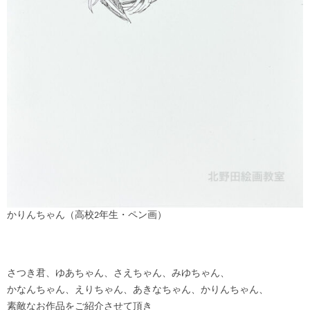
かりんちゃん（高校2年生・ペン画）
さつき君、ゆあちゃん、さえちゃん、みゆちゃん、
かなんちゃん、えりちゃん、あきなちゃん、かりんちゃん、
素敵なお作品をご紹介させて頂き