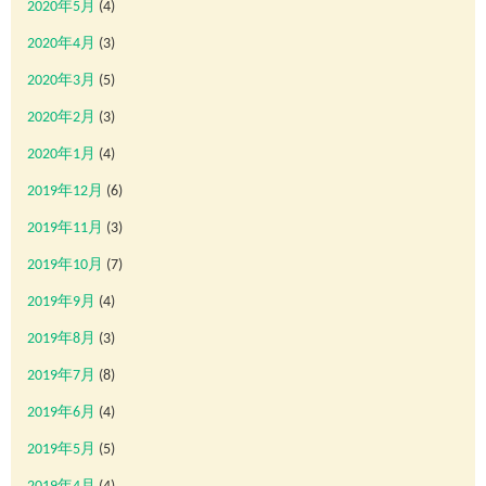
2020年5月
(4)
2020年4月
(3)
2020年3月
(5)
2020年2月
(3)
2020年1月
(4)
2019年12月
(6)
2019年11月
(3)
2019年10月
(7)
2019年9月
(4)
2019年8月
(3)
2019年7月
(8)
2019年6月
(4)
2019年5月
(5)