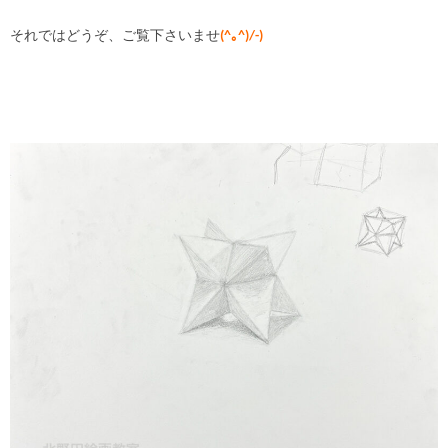
それではどうぞ、ご覧下さいませ
(^｡^)/-)