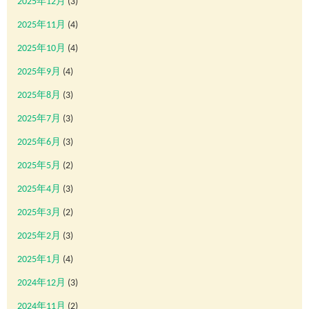
2025年12月
(3)
2025年11月
(4)
2025年10月
(4)
2025年9月
(4)
2025年8月
(3)
2025年7月
(3)
2025年6月
(3)
2025年5月
(2)
2025年4月
(3)
2025年3月
(2)
2025年2月
(3)
2025年1月
(4)
2024年12月
(3)
2024年11月
(2)