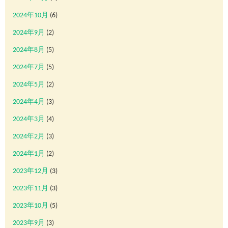
2024年10月
(6)
2024年9月
(2)
2024年8月
(5)
2024年7月
(5)
2024年5月
(2)
2024年4月
(3)
2024年3月
(4)
2024年2月
(3)
2024年1月
(2)
2023年12月
(3)
2023年11月
(3)
2023年10月
(5)
2023年9月
(3)