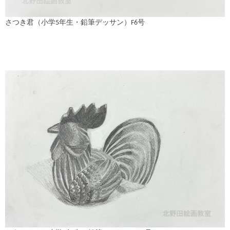
さつき君（小学5年生・鉛筆デッサン）F6号