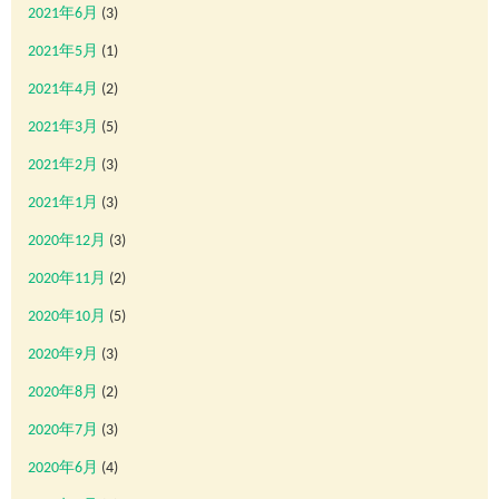
2021年6月
(3)
2021年5月
(1)
2021年4月
(2)
2021年3月
(5)
2021年2月
(3)
2021年1月
(3)
2020年12月
(3)
2020年11月
(2)
2020年10月
(5)
2020年9月
(3)
2020年8月
(2)
2020年7月
(3)
2020年6月
(4)