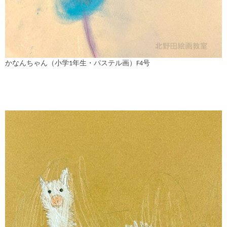
かなんちゃん（小学1年生・パステル画）F4号