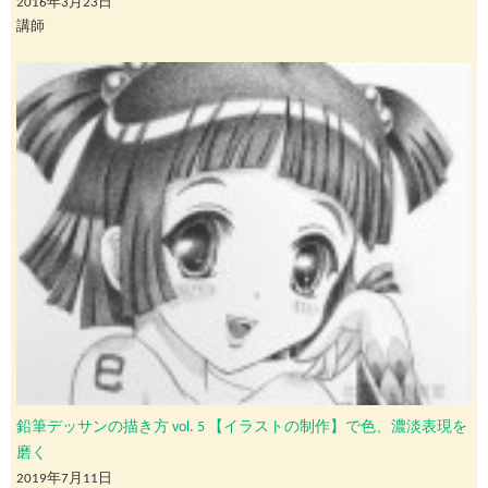
2016年3月23日
講師
鉛筆デッサンの描き方 vol. 5 【イラストの制作】で色、濃淡表現を
磨く
2019年7月11日