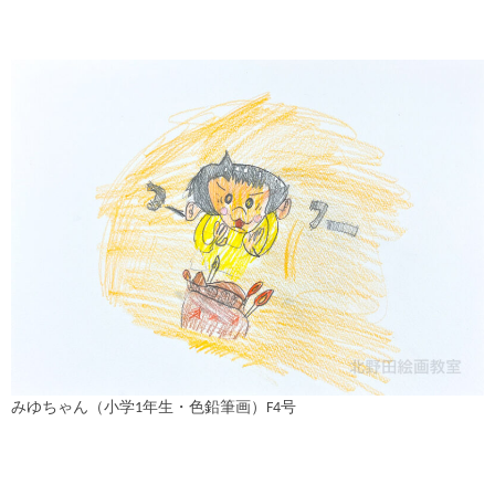
みゆちゃん（小学1年生・色鉛筆画）F4号