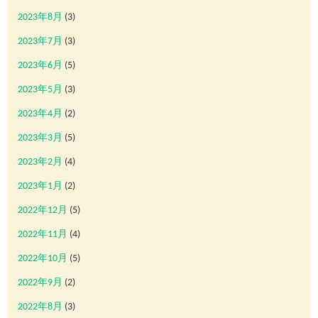
2023年8月
(3)
2023年7月
(3)
2023年6月
(5)
2023年5月
(3)
2023年4月
(2)
2023年3月
(5)
2023年2月
(4)
2023年1月
(2)
2022年12月
(5)
2022年11月
(4)
2022年10月
(5)
2022年9月
(2)
2022年8月
(3)