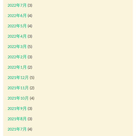
2022年7月
(3)
2022年6月
(4)
2022年5月
(4)
2022年4月
(3)
2022年3月
(5)
2022年2月
(3)
2022年1月
(2)
2021年12月
(5)
2021年11月
(2)
2021年10月
(4)
2021年9月
(3)
2021年8月
(3)
2021年7月
(4)