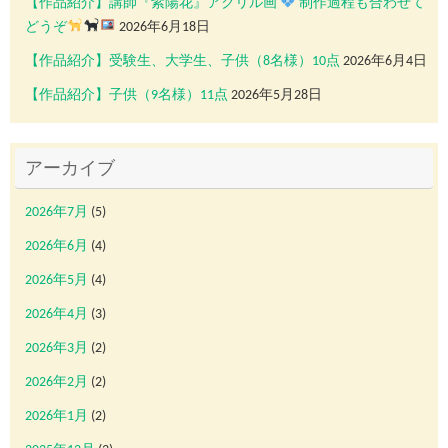
【作品紹介】講師『紫陽花』アクリル画
制作過程も合わせて
どうぞ
2026年6月18日
【作品紹介】受験生、大学生、子供（8名様）10点
2026年6月4日
【作品紹介】子供（9名様）11点
2026年5月28日
アーカイブ
2026年7月
(5)
2026年6月
(4)
2026年5月
(4)
2026年4月
(3)
2026年3月
(2)
2026年2月
(2)
2026年1月
(2)