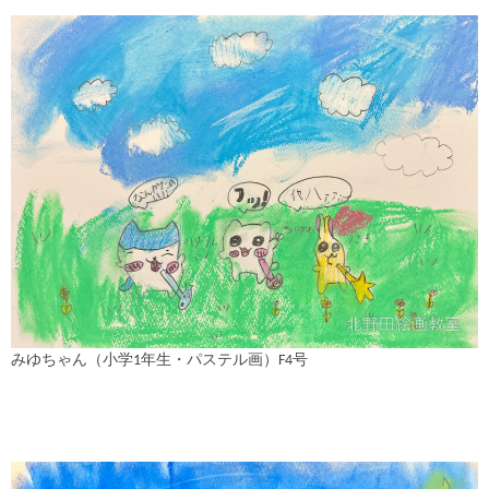
みゆちゃん（小学1年生・パステル画）F4号