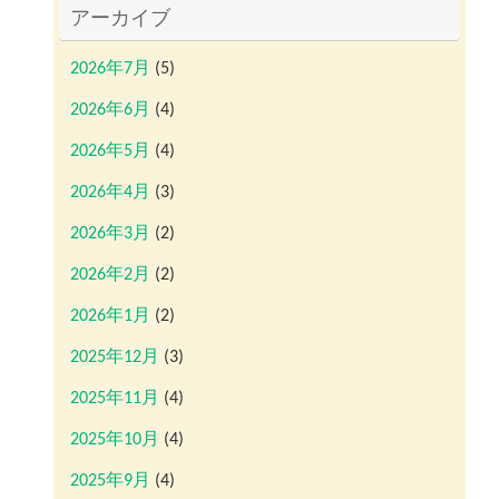
アーカイブ
2026年7月
(5)
2026年6月
(4)
2026年5月
(4)
2026年4月
(3)
2026年3月
(2)
2026年2月
(2)
2026年1月
(2)
2025年12月
(3)
2025年11月
(4)
2025年10月
(4)
2025年9月
(4)