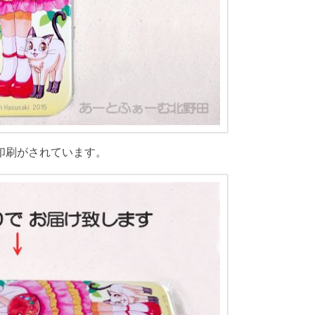
印刷がされています。