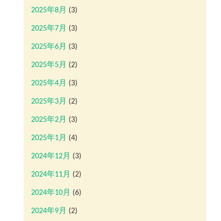
2025年8月
(3)
2025年7月
(3)
2025年6月
(3)
2025年5月
(2)
2025年4月
(3)
2025年3月
(2)
2025年2月
(3)
2025年1月
(4)
2024年12月
(3)
2024年11月
(2)
2024年10月
(6)
2024年9月
(2)