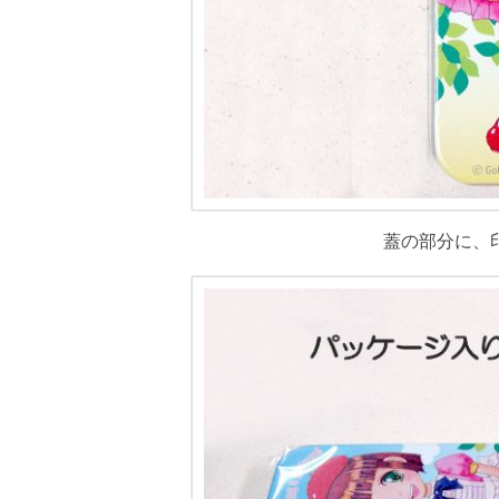
蓋の部分に、