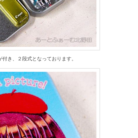
が付き、２段式となっております。