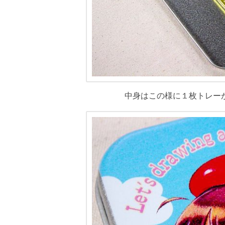
中身はこの様に１枚トレー