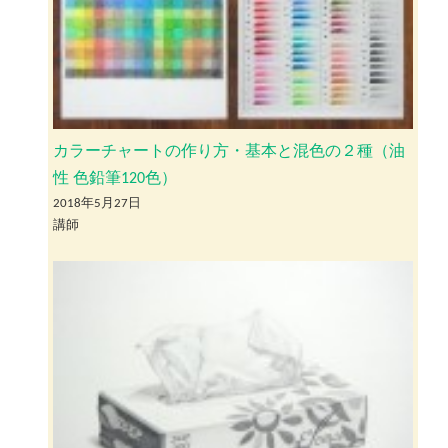
カラーチャートの作り方・基本と混色の２種（油
性 色鉛筆120色）
2018年5月27日
講師