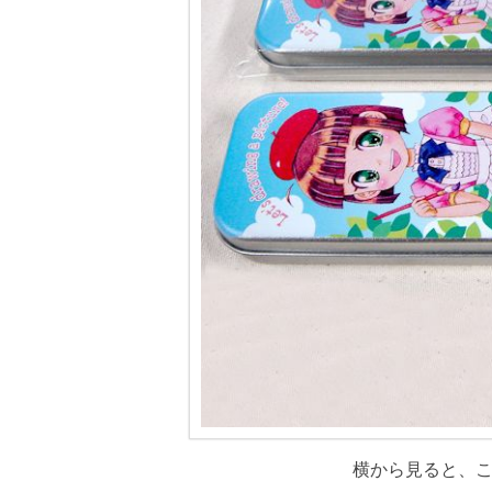
横から見ると、