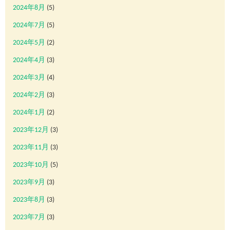
2024年8月
(5)
2024年7月
(5)
2024年5月
(2)
2024年4月
(3)
2024年3月
(4)
2024年2月
(3)
2024年1月
(2)
2023年12月
(3)
2023年11月
(3)
2023年10月
(5)
2023年9月
(3)
2023年8月
(3)
2023年7月
(3)