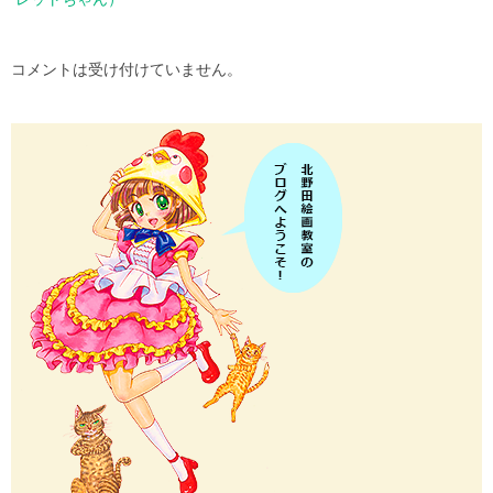
レットちゃん）
コメントは受け付けていません。