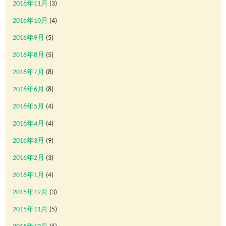
2016年11月
(3)
2016年10月
(4)
2016年9月
(5)
2016年8月
(5)
2016年7月
(8)
2016年6月
(8)
2016年5月
(4)
2016年4月
(4)
2016年3月
(9)
2016年2月
(3)
2016年1月
(4)
2015年12月
(3)
2015年11月
(5)