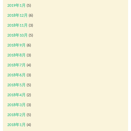
2019年1月
(5)
2018年12月
(6)
2018年11月
(3)
2018年10月
(5)
2018年9月
(6)
2018年8月
(3)
2018年7月
(4)
2018年6月
(3)
2018年5月
(5)
2018年4月
(2)
2018年3月
(3)
2018年2月
(5)
2018年1月
(4)