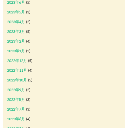
2023年6月
(5)
2023年5月
(3)
2023年4月
(2)
2023年3月
(5)
2023年2月
(4)
2023年1月
(2)
2022年12月
(5)
2022年11月
(4)
2022年10月
(5)
2022年9月
(2)
2022年8月
(3)
2022年7月
(3)
2022年6月
(4)