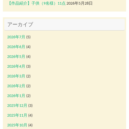
【作品紹介】子供（9名様）11点
2026年5月28日
アーカイブ
2026年7月
(5)
2026年6月
(4)
2026年5月
(4)
2026年4月
(3)
2026年3月
(2)
2026年2月
(2)
2026年1月
(2)
2025年12月
(3)
2025年11月
(4)
2025年10月
(4)