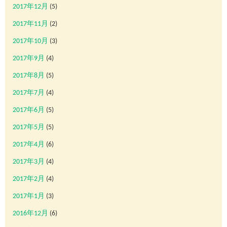
2017年12月
(5)
2017年11月
(2)
2017年10月
(3)
2017年9月
(4)
2017年8月
(5)
2017年7月
(4)
2017年6月
(5)
2017年5月
(5)
2017年4月
(6)
2017年3月
(4)
2017年2月
(4)
2017年1月
(3)
2016年12月
(6)