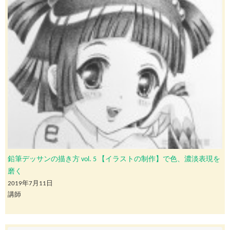
鉛筆デッサンの描き方 vol. 5 【イラストの制作】で色、濃淡表現を
磨く
2019年7月11日
講師