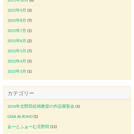
2015年10月
(6)
2015年9月
(3)
2015年8月
(7)
2015年7月
(1)
2015年6月
(2)
2015年5月
(7)
2015年4月
(5)
2015年3月
(1)
カテゴリー
2014年北野田絵画教室の作品展覧会
(1)
CASA de BUHO
(1)
あーとふぁーむ北野田
(11)