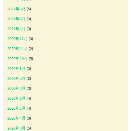
2021年3月
(5)
2021年2月
(3)
2021年1月
(3)
2020年12月
(3)
2020年11月
(2)
2020年10月
(5)
2020年9月
(3)
2020年8月
(2)
2020年7月
(3)
2020年6月
(4)
2020年5月
(4)
2020年4月
(3)
2020年3月
(5)