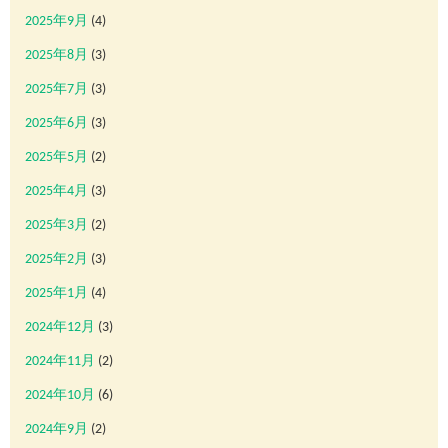
2025年9月
(4)
2025年8月
(3)
2025年7月
(3)
2025年6月
(3)
2025年5月
(2)
2025年4月
(3)
2025年3月
(2)
2025年2月
(3)
2025年1月
(4)
2024年12月
(3)
2024年11月
(2)
2024年10月
(6)
2024年9月
(2)