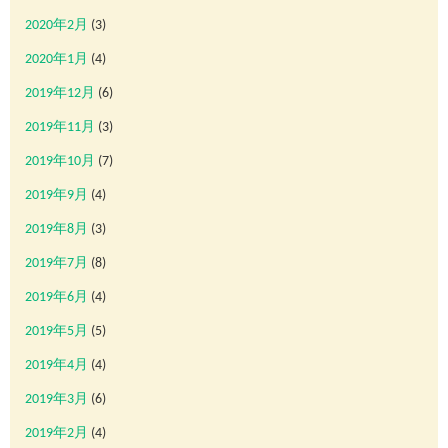
2020年2月
(3)
2020年1月
(4)
2019年12月
(6)
2019年11月
(3)
2019年10月
(7)
2019年9月
(4)
2019年8月
(3)
2019年7月
(8)
2019年6月
(4)
2019年5月
(5)
2019年4月
(4)
2019年3月
(6)
2019年2月
(4)