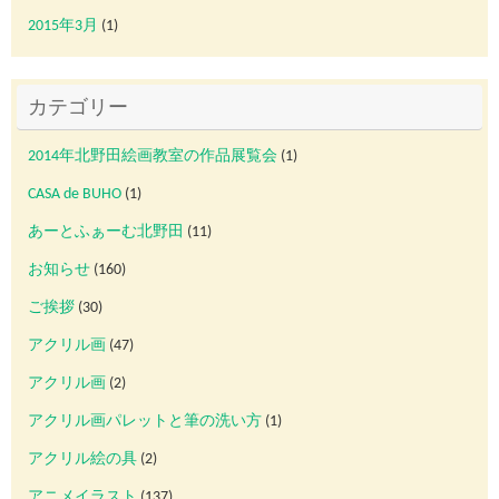
2015年3月
(1)
カテゴリー
2014年北野田絵画教室の作品展覧会
(1)
CASA de BUHO
(1)
あーとふぁーむ北野田
(11)
お知らせ
(160)
ご挨拶
(30)
アクリル画
(47)
アクリル画
(2)
アクリル画パレットと筆の洗い方
(1)
アクリル絵の具
(2)
アニメイラスト
(137)