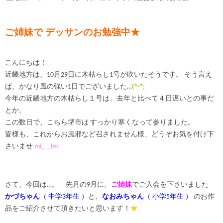
ご姉妹で デッサンのお勉強中★
こんにちは！
近畿地方は、10月29日に木枯らし1号が吹いたそうです。 そう言え
ば、かなり風の強い1日でございました…
(^-^;
今年の近畿地方の木枯らし１号は、去年と比べて４日遅いとの事だ
とか。
この数日で、こちら堺市は すっかり寒くなって参りました。
皆様も、これからお風邪など召されません様、どうぞお気を付け下
さいませ
m(_ _)m
さて、今回は…。 先月の9月に、
ご姉妹
でご入会を下さいました
かづちゃん
（ 中学3年生 ）
と、
なおみちゃん
（ 小学5年生 ）
のお作
品をご紹介させて頂きたいと思います！
★