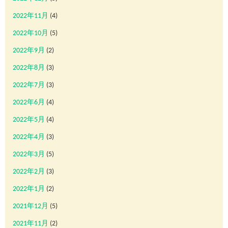
2022年11月
(4)
2022年10月
(5)
2022年9月
(2)
2022年8月
(3)
2022年7月
(3)
2022年6月
(4)
2022年5月
(4)
2022年4月
(3)
2022年3月
(5)
2022年2月
(3)
2022年1月
(2)
2021年12月
(5)
2021年11月
(2)