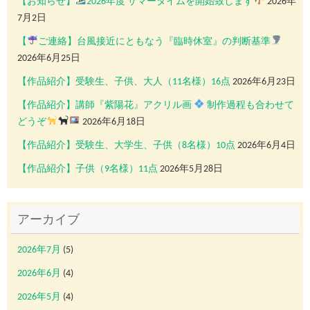
【お知らせ】
2026年度 サマータイムを開始致します
2026年
7月2日
【
ご連絡】台風接近にともなう『臨時休室』の判断基準
2026年6月25日
【作品紹介】受験生、子供、大人（11名様）16点
2026年6月23日
【作品紹介】講師『紫陽花』アクリル画
制作過程も合わせて
どうぞ
2026年6月18日
【作品紹介】受験生、大学生、子供（8名様）10点
2026年6月4日
【作品紹介】子供（9名様）11点
2026年5月28日
アーカイブ
2026年7月
(5)
2026年6月
(4)
2026年5月
(4)