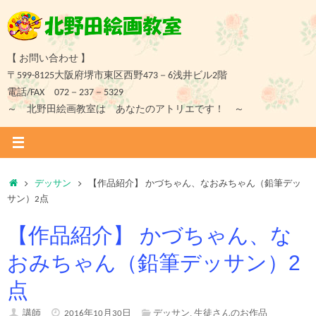
コ
ン
テ
ン
【 お問い合わせ 】
ツ
〒599-8125大阪府堺市東区西野473－6浅井ビル2階
へ
電話/FAX 072－237－5329
ス
～ 北野田絵画教室は あなたのアトリエです！ ～
キ
ッ
プ
ホ
デッサン
【作品紹介】 かづちゃん、なおみちゃん（鉛筆デッ
ー
サン）2点
ム
【作品紹介】 かづちゃん、な
おみちゃん（鉛筆デッサン）2
点
講師
2016年10月30日
デッサン
,
生徒さんのお作品