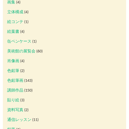
画集
(4)
立体構成
(4)
絵コンテ
(1)
絵葉書
(4)
缶ペンケース
(1)
美術館の展覧会
(60)
肖像画
(4)
色鉛筆
(2)
色鉛筆画
(143)
講師作品
(150)
貼り絵
(3)
資料写真
(2)
通信レッスン
(11)