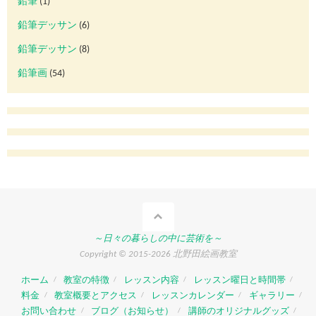
鉛筆
(1)
鉛筆デッサン
(6)
鉛筆デッサン
(8)
鉛筆画
(54)
～日々の暮らしの中に芸術を～
Copyright © 2015-2026 北野田絵画教室
ホーム
教室の特徴
レッスン内容
レッスン曜日と時間帯
料金
教室概要とアクセス
レッスンカレンダー
ギャラリー
お問い合わせ
ブログ（お知らせ）
講師のオリジナルグッズ