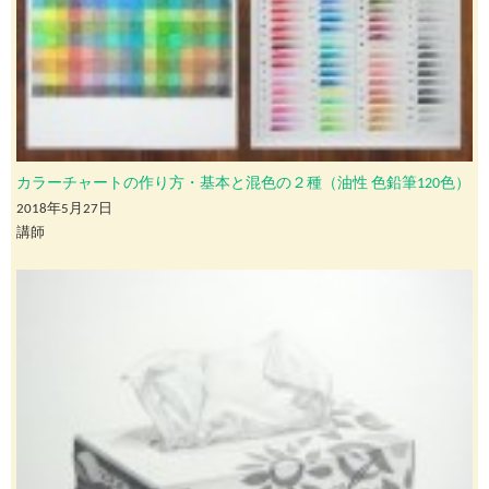
カラーチャートの作り方・基本と混色の２種（油性 色鉛筆120色）
2018年5月27日
講師