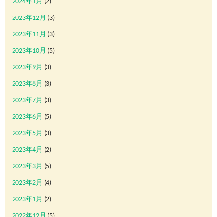
2024年1月
(2)
2023年12月
(3)
2023年11月
(3)
2023年10月
(5)
2023年9月
(3)
2023年8月
(3)
2023年7月
(3)
2023年6月
(5)
2023年5月
(3)
2023年4月
(2)
2023年3月
(5)
2023年2月
(4)
2023年1月
(2)
2022年12月
(5)