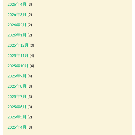
2026年4月
(3)
2026年3月
(2)
2026年2月
(2)
2026年1月
(2)
2025年12月
(3)
2025年11月
(4)
2025年10月
(4)
2025年9月
(4)
2025年8月
(3)
2025年7月
(3)
2025年6月
(3)
2025年5月
(2)
2025年4月
(3)