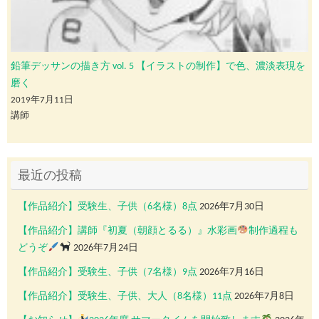
鉛筆デッサンの描き方 vol. 5 【イラストの制作】で色、濃淡表現を
磨く
2019年7月11日
講師
最近の投稿
【作品紹介】受験生、子供（6名様）8点
2026年7月30日
【作品紹介】講師『初夏（朝顔とるる）』水彩画
制作過程も
どうぞ
2026年7月24日
【作品紹介】受験生、子供（7名様）9点
2026年7月16日
【作品紹介】受験生、子供、大人（8名様）11点
2026年7月8日