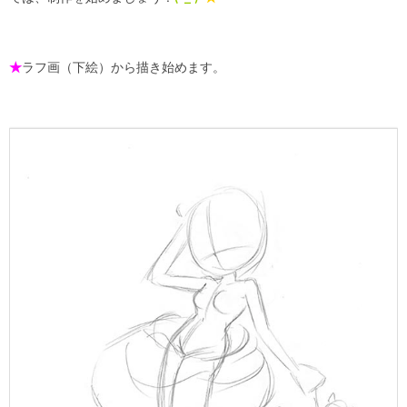
★
ラフ画（下絵）から描き始めます。