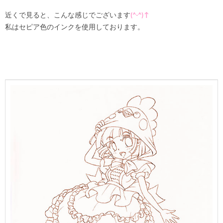
近くで見ると、こんな感じでございます
(
^-^
)↑
私はセピア色のインクを使用しております。