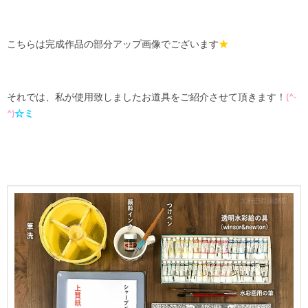
こちらは完成作品の部分アップ画像でございます
★
それでは、私が使用致しましたお道具をご紹介させて頂きます！
(
^-
^
)
☆ミ