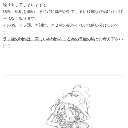
繰り返してしまいますと、
結果、紙肌を傷め、着色時に弊害が出てしまい綺麗な作品に仕上げ
られなくなります。
その為、ラフ画、本制作、と２枚の紙をそれぞれ使い分けるので
す。
ラフ画の制作は、美しい本制作をする為の準備の場
とお考え下さい
(
^-^
)