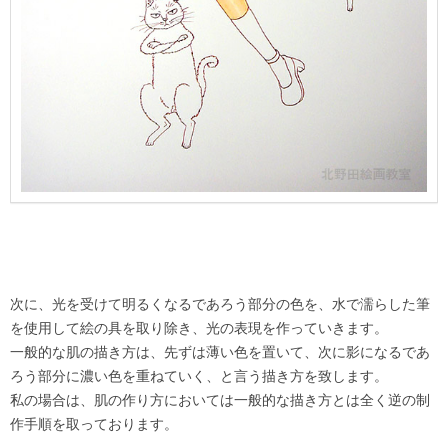
次に、光を受けて明るくなるであろう部分の色を、水で濡らした筆
を使用して絵の具を取り除き、光の表現を作っていきます。
一般的な肌の描き方は、先ずは薄い色を置いて、次に影になるであ
ろう部分に濃い色を重ねていく、と言う描き方を致します。
私の場合は、肌の作り方においては一般的な描き方とは全く逆の制
作手順を取っております。