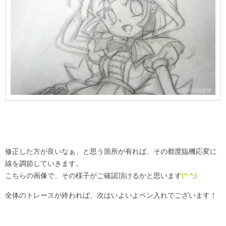
修正した方が良いなぁ、と思う箇所が有れば、その都度臨機応変に
線を調節していきます。
こちらの画像で、その様子がご確認頂けるかと思います
(
^-^
;
)ゞ
全体のトレースが終われば、次はいよいよペン入れでございます！