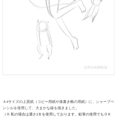
Ａ4サイズの上質紙（コピー用紙や落書き帳の用紙）に、シャープペ
ンシルを使用して、大まかな線を描きました。
（※ 私の場合は濃さ2Ｂを使用しております。鉛筆の使用でもＯＫ