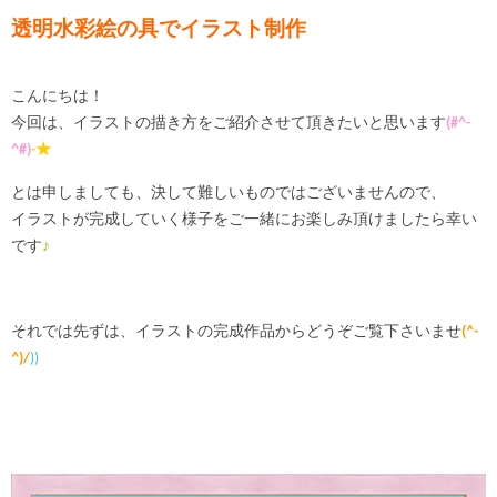
透明水彩絵の具でイラスト制作
こんにちは！
今回は、イラストの描き方をご紹介させて頂きたいと思います
(#^-
^#)
-★
とは申しましても、決して難しいものではございませんので、
イラストが完成していく様子をご一緒にお楽しみ頂けましたら幸い
です
♪
それでは先ずは、イラストの完成作品からどうぞご覧下さいませ
(
^-
^
)/
))