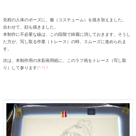
先程の人体のポーズに、服（コスチューム）を描き加えました。
合わせて、顔も描きました。
本制作に不必要な線は、この段階で綺麗に消しておきます。そうし
た方が、写し取る作業（トレース）の時、スムーズに進められま
す。
次は、本制作用の水彩画用紙に、このラフ画をトレース（写し取
り）して参ります
(
^-^
)！