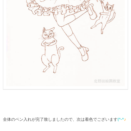
全体のペン入れが完了致しましたので、次は着色でございます
(^-^
♪