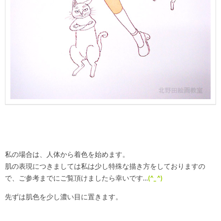
私の場合は、人体から着色を始めます。
肌の表現につきましては私は少し特殊な描き方をしておりますの
で、ご参考までにご覧頂けましたら幸いです…
(
^_^
)ゞ
先ずは肌色を少し濃い目に置きます。