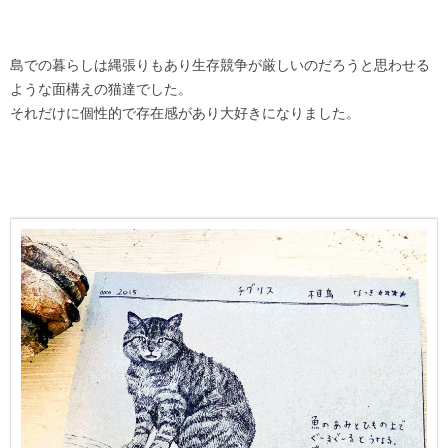
島での暮らしは縄張りもあり生存競争が厳しいのだろうと思わせる
ような面構えの猫達でした。
それだけに個性的で存在感があり大好きになりました。