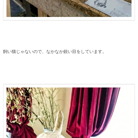
飼い猫じゃないので、なかなか鋭い目をしています。