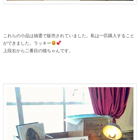
これらの小品は抽選で販売されていました。私は一匹購入すること
ができました。ラッキー
上段右から二番目の猫ちゃんです。