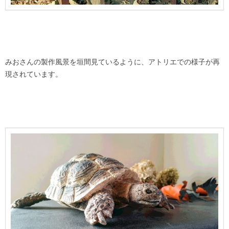
みおさんの製作風景を垣間見ているように、アトリエでの様子が再
現されています。