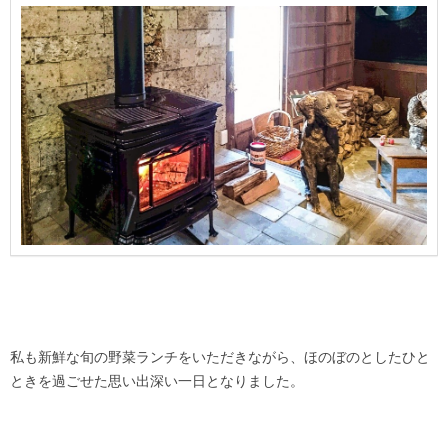
私も新鮮な旬の野菜ランチをいただきながら、ほのぼのとしたひと
ときを過ごせた思い出深い一日となりました。