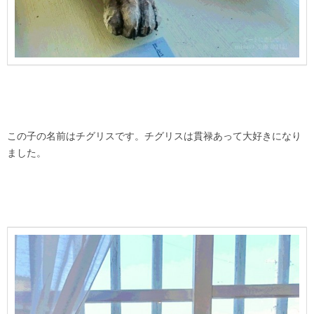
この子の名前はチグリスです。チグリスは貫禄あって大好きになり
ました。