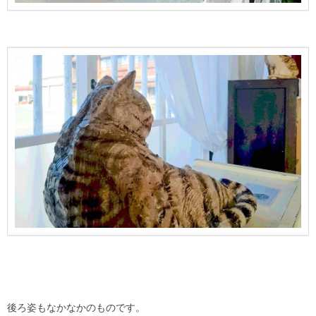
後ろ姿もなかなかのものです。