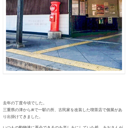
去年の丁度今頃でした。
三重県の津からJRで一駅の所、古民家を改装した喫茶店で個展があ
り出掛けてきました。
いつもの動物達に再会できるのを楽しみにしていた処、みおさんが