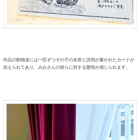
作品の動物達には一匹ずつその子の名前と説明が書かれたカードが
添えられてあり、みおさんの彼らに対する愛情が感じられます。