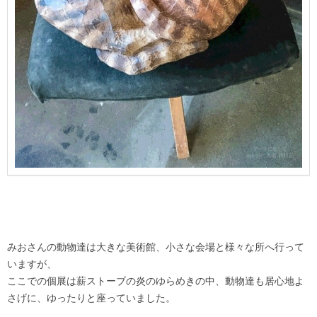
みおさんの動物達は大きな美術館、小さな会場と様々な所へ行って
いますが、
ここでの個展は薪ストーブの炎のゆらめきの中、動物達も居心地よ
さげに、ゆったりと座っていました。