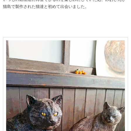
猫島で製作された猫達と初めて出会いました。