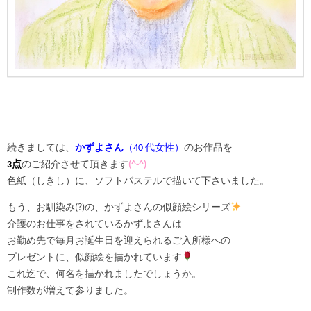
続きましては、
かずよさん
（40 代女性）
のお作品を
3点
のご紹介させて頂きます
(^-^)
色紙（しきし）に、ソフトパステルで描いて下さいました。
もう、お馴染み(?)の、かずよさんの似顔絵シリーズ
介護のお仕事をされているかずよさんは
お勤め先で毎月お誕生日を迎えられるご入所様への
プレゼントに、似顔絵を描かれています
これ迄で、何名を描かれましたでしょうか。
制作数が増えて参りました。