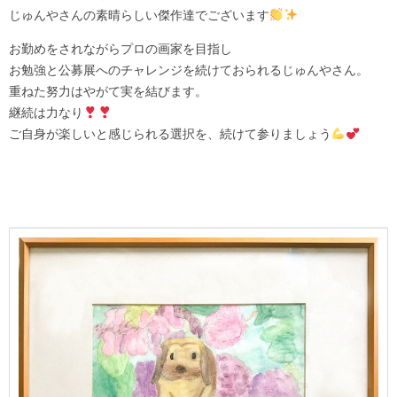
じゅんやさんの素晴らしい傑作達でございます
お勤めをされながらプロの画家を目指し
お勉強と公募展へのチャレンジを続けておられるじゅんやさん。
重ねた努力はやがて実を結びます。
継続は力なり
ご自身が楽しいと感じられる選択を、続けて参りましょう