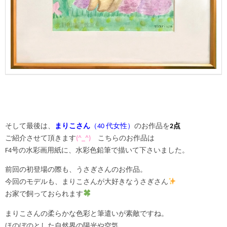
そして最後は、
まりこさん
（40 代女性）
のお作品を
2点
ご紹介させて頂きます
(^_^)
こちらのお作品は
F4号の水彩画用紙に、水彩色鉛筆で描いて下さいました。
前回の初登場の際も、うさぎさんのお作品。
今回のモデルも、まりこさんが大好きなうさぎさん
お家で飼っておられます
まりこさんの柔らかな色彩と筆遣いが素敵ですね。
ほのぼのとした自然界の陽光や空気、