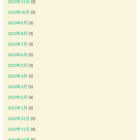
2023年11月
(3)
2023年10月
(5)
2023年9月
(3)
2023年8月
(3)
2023年7月
(3)
2023年6月
(5)
2023年5月
(3)
2023年4月
(2)
2023年3月
(5)
2023年2月
(4)
2023年1月
(2)
2022年12月
(5)
2022年11月
(4)