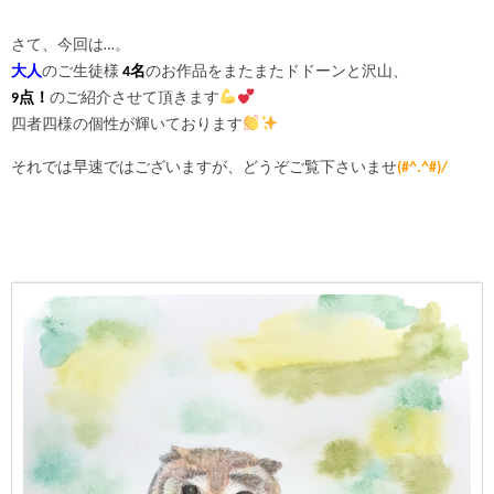
さて、今回は…。
大人
のご生徒様
4名
のお作品をまたまたドドーンと沢山、
9点！
のご紹介させて頂きます
四者四様の個性が輝いております
それでは早速ではございますが、どうぞご覧下さいませ
(#^.^#)/