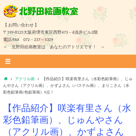
コ
ン
テ
ン
【 お問い合わせ 】
ツ
〒599-8125大阪府堺市東区西野473－6浅井ビル2階
へ
電話/FAX 072－237－5329
ス
～ 北野田絵画教室は あなたのアトリエです！ ～
キ
ッ
プ
ホ
アクリル画
【作品紹介】咲楽有里さん（水彩色鉛筆画）、じゅ
ー
んやさん（アクリル画）、かずよさん（パステル画）、まりこさん（水
ム
彩色鉛筆画/色鉛筆画）9点！
【作品紹介】咲楽有里さん（水
彩色鉛筆画）、じゅんやさん
（アクリル画）、かずよさん