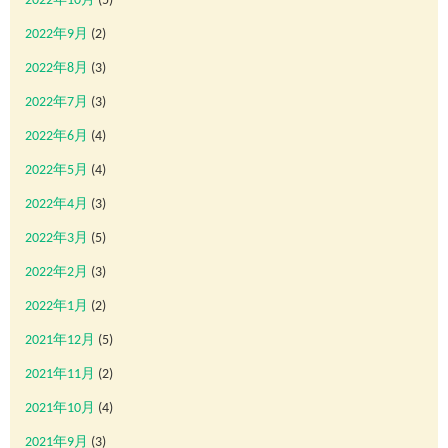
2022年10月
(5)
2022年9月
(2)
2022年8月
(3)
2022年7月
(3)
2022年6月
(4)
2022年5月
(4)
2022年4月
(3)
2022年3月
(5)
2022年2月
(3)
2022年1月
(2)
2021年12月
(5)
2021年11月
(2)
2021年10月
(4)
2021年9月
(3)