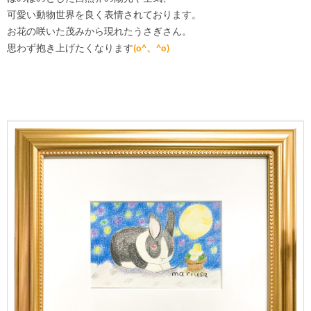
可愛い動物世界を良く表情されております。
お花の咲いた茂みから現れたうさぎさん。
思わず抱き上げたくなります
(o^、^o)