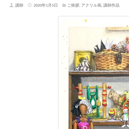
講師
2020年1月5日
ご挨拶
,
アクリル画
,
講師作品