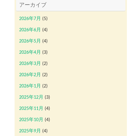
アーカイブ
2026年7月
(5)
2026年6月
(4)
2026年5月
(4)
2026年4月
(3)
2026年3月
(2)
2026年2月
(2)
2026年1月
(2)
2025年12月
(3)
2025年11月
(4)
2025年10月
(4)
2025年9月
(4)