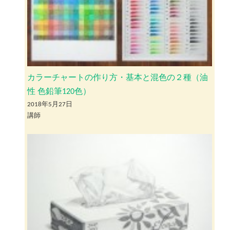
カラーチャートの作り方・基本と混色の２種（油
性 色鉛筆120色）
2018年5月27日
講師