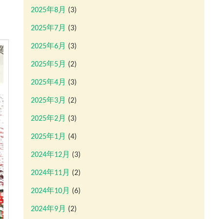
2025年8月
(3)
2025年7月
(3)
2025年6月
(3)
2025年5月
(2)
2025年4月
(3)
2025年3月
(2)
2025年2月
(3)
2025年1月
(4)
2024年12月
(3)
2024年11月
(2)
2024年10月
(6)
2024年9月
(2)