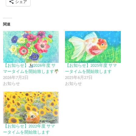
シェア
関連
【お知らせ】
2026年度 サ
【お知らせ】2025年度 サマ
マータイムを開始致します
ータイムを開始致します
2026年7月2日
2025年6月27日
お知らせ
お知らせ
【お知らせ】2022年度 サマ
ータイムを開始致します