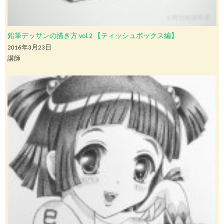
鉛筆デッサンの描き方 vol.2 【ティッシュボックス編】
2016年3月23日
講師