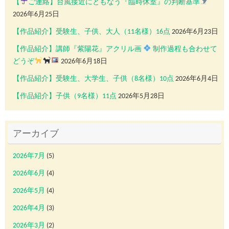
【
ご連絡】台風接近にともなう『臨時休室』の判断基準
2026年6月25日
【作品紹介】受験生、子供、大人（11名様）16点
2026年6月23日
【作品紹介】講師『紫陽花』アクリル画
制作過程も合わせて
どうぞ
2026年6月18日
【作品紹介】受験生、大学生、子供（8名様）10点
2026年6月4日
【作品紹介】子供（9名様）11点
2026年5月28日
アーカイブ
2026年7月
(5)
2026年6月
(4)
2026年5月
(4)
2026年4月
(3)
2026年3月
(2)