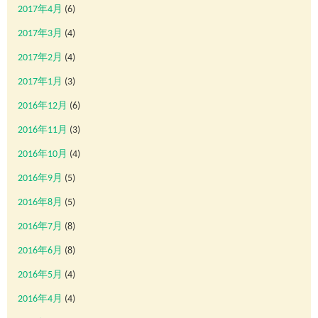
2017年4月
(6)
2017年3月
(4)
2017年2月
(4)
2017年1月
(3)
2016年12月
(6)
2016年11月
(3)
2016年10月
(4)
2016年9月
(5)
2016年8月
(5)
2016年7月
(8)
2016年6月
(8)
2016年5月
(4)
2016年4月
(4)