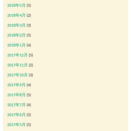
2018年5月
(5)
2018年4月
(2)
2018年3月
(3)
2018年2月
(5)
2018年1月
(4)
2017年12月
(5)
2017年11月
(2)
2017年10月
(3)
2017年9月
(4)
2017年8月
(5)
2017年7月
(4)
2017年6月
(5)
2017年5月
(5)