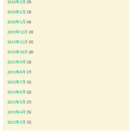
2016年3月
(9)
2016年2月
(3)
2016年1月
(4)
2015年12月
(3)
2015年11月
(5)
2015年10月
(6)
2015年9月
(3)
2015年8月
(7)
2015年7月
(1)
2015年6月
(2)
2015年5月
(7)
2015年4月
(5)
2015年3月
(1)