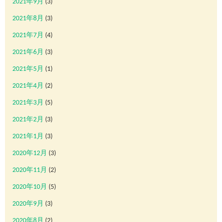
2021年9月
(3)
2021年8月
(3)
2021年7月
(4)
2021年6月
(3)
2021年5月
(1)
2021年4月
(2)
2021年3月
(5)
2021年2月
(3)
2021年1月
(3)
2020年12月
(3)
2020年11月
(2)
2020年10月
(5)
2020年9月
(3)
2020年8月
(2)