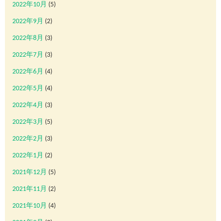
2022年10月
(5)
2022年9月
(2)
2022年8月
(3)
2022年7月
(3)
2022年6月
(4)
2022年5月
(4)
2022年4月
(3)
2022年3月
(5)
2022年2月
(3)
2022年1月
(2)
2021年12月
(5)
2021年11月
(2)
2021年10月
(4)