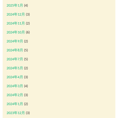
2025年1月
(4)
2024年12月
(3)
2024年11月
(2)
2024年10月
(6)
2024年9月
(2)
2024年8月
(5)
2024年7月
(5)
2024年5月
(2)
2024年4月
(3)
2024年3月
(4)
2024年2月
(3)
2024年1月
(2)
2023年12月
(3)