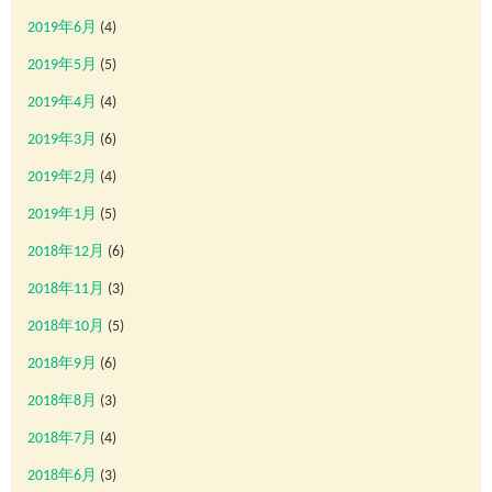
2019年6月
(4)
2019年5月
(5)
2019年4月
(4)
2019年3月
(6)
2019年2月
(4)
2019年1月
(5)
2018年12月
(6)
2018年11月
(3)
2018年10月
(5)
2018年9月
(6)
2018年8月
(3)
2018年7月
(4)
2018年6月
(3)