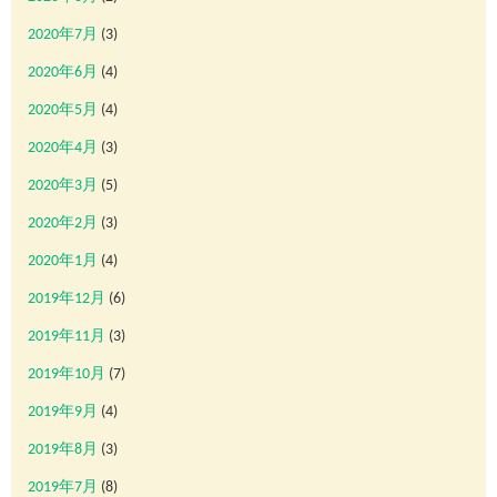
2020年7月
(3)
2020年6月
(4)
2020年5月
(4)
2020年4月
(3)
2020年3月
(5)
2020年2月
(3)
2020年1月
(4)
2019年12月
(6)
2019年11月
(3)
2019年10月
(7)
2019年9月
(4)
2019年8月
(3)
2019年7月
(8)