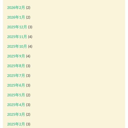
2026年2月
(2)
2026年1月
(2)
2025年12月
(3)
2025年11月
(4)
2025年10月
(4)
2025年9月
(4)
2025年8月
(3)
2025年7月
(3)
2025年6月
(3)
2025年5月
(2)
2025年4月
(3)
2025年3月
(2)
2025年2月
(3)