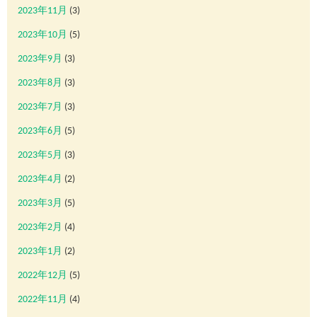
2023年11月
(3)
2023年10月
(5)
2023年9月
(3)
2023年8月
(3)
2023年7月
(3)
2023年6月
(5)
2023年5月
(3)
2023年4月
(2)
2023年3月
(5)
2023年2月
(4)
2023年1月
(2)
2022年12月
(5)
2022年11月
(4)