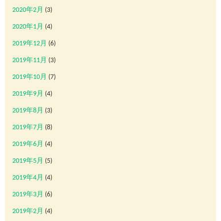
2020年2月
(3)
2020年1月
(4)
2019年12月
(6)
2019年11月
(3)
2019年10月
(7)
2019年9月
(4)
2019年8月
(3)
2019年7月
(8)
2019年6月
(4)
2019年5月
(5)
2019年4月
(4)
2019年3月
(6)
2019年2月
(4)