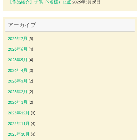
【作品紹介】子供（9名様）11点
2026年5月28日
アーカイブ
2026年7月
(5)
2026年6月
(4)
2026年5月
(4)
2026年4月
(3)
2026年3月
(2)
2026年2月
(2)
2026年1月
(2)
2025年12月
(3)
2025年11月
(4)
2025年10月
(4)