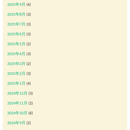
2025年9月
(4)
2025年8月
(3)
2025年7月
(3)
2025年6月
(3)
2025年5月
(2)
2025年4月
(3)
2025年3月
(2)
2025年2月
(3)
2025年1月
(4)
2024年12月
(3)
2024年11月
(2)
2024年10月
(6)
2024年9月
(2)