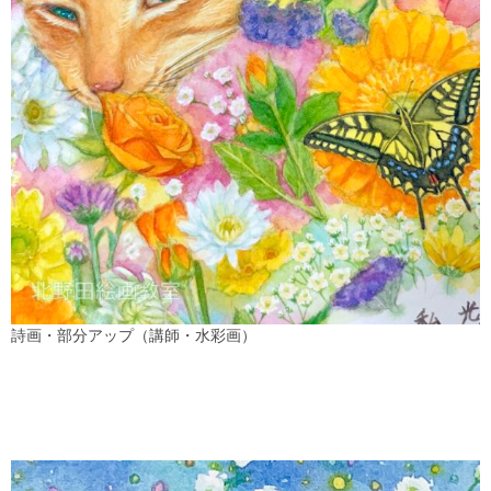
詩画・部分アップ（講師・水彩画）