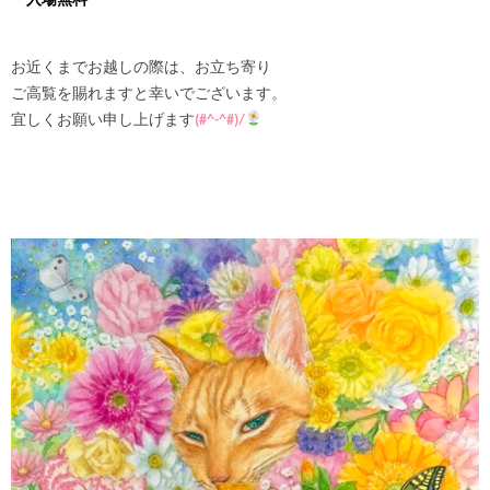
・
入場無料
お近くまでお越しの際は、お立ち寄り
ご高覧を賜れますと幸いでございます。
宜しくお願い申し上げます
(#^-^#)/