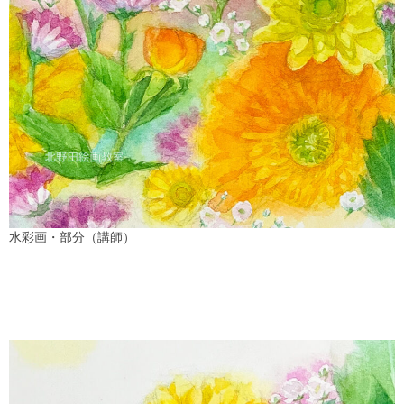
水彩画・部分（講師）