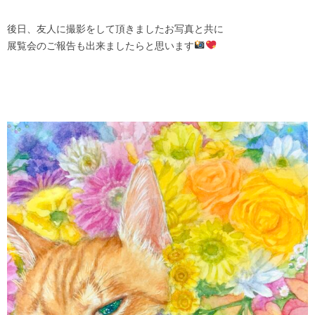
後日、友人に撮影をして頂きましたお写真と共に
展覧会のご報告も出来ましたらと思います