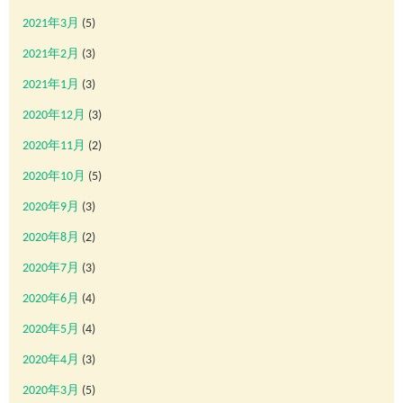
2021年3月
(5)
2021年2月
(3)
2021年1月
(3)
2020年12月
(3)
2020年11月
(2)
2020年10月
(5)
2020年9月
(3)
2020年8月
(2)
2020年7月
(3)
2020年6月
(4)
2020年5月
(4)
2020年4月
(3)
2020年3月
(5)