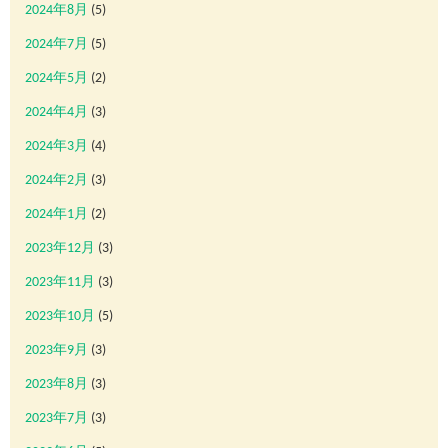
2024年8月
(5)
2024年7月
(5)
2024年5月
(2)
2024年4月
(3)
2024年3月
(4)
2024年2月
(3)
2024年1月
(2)
2023年12月
(3)
2023年11月
(3)
2023年10月
(5)
2023年9月
(3)
2023年8月
(3)
2023年7月
(3)