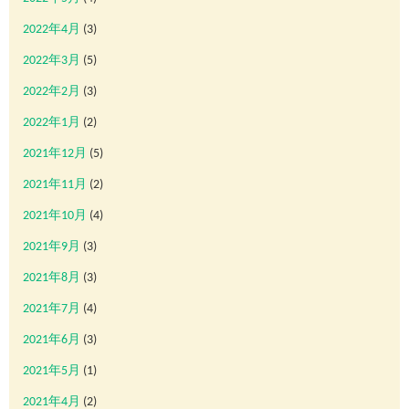
2022年4月
(3)
2022年3月
(5)
2022年2月
(3)
2022年1月
(2)
2021年12月
(5)
2021年11月
(2)
2021年10月
(4)
2021年9月
(3)
2021年8月
(3)
2021年7月
(4)
2021年6月
(3)
2021年5月
(1)
2021年4月
(2)