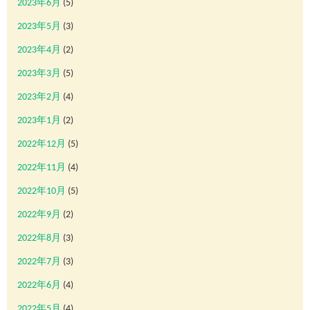
2023年6月
(5)
2023年5月
(3)
2023年4月
(2)
2023年3月
(5)
2023年2月
(4)
2023年1月
(2)
2022年12月
(5)
2022年11月
(4)
2022年10月
(5)
2022年9月
(2)
2022年8月
(3)
2022年7月
(3)
2022年6月
(4)
2022年5月
(4)