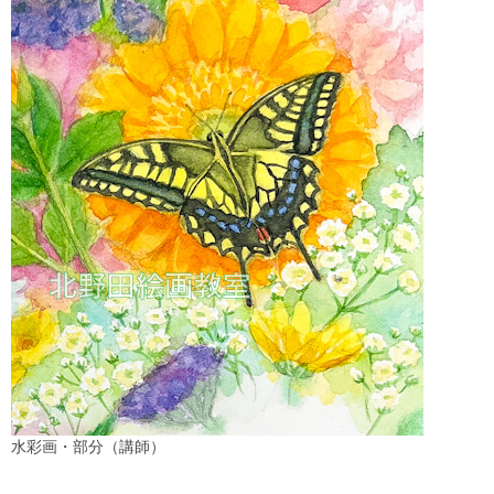
水彩画・部分（講師）