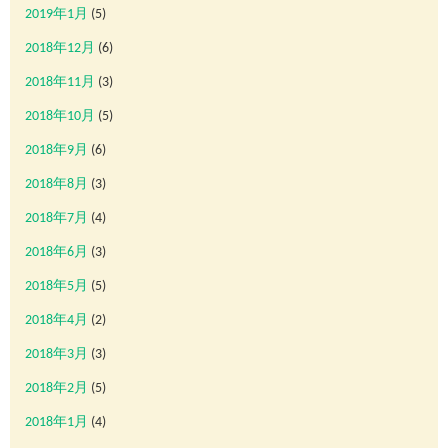
2019年1月
(5)
2018年12月
(6)
2018年11月
(3)
2018年10月
(5)
2018年9月
(6)
2018年8月
(3)
2018年7月
(4)
2018年6月
(3)
2018年5月
(5)
2018年4月
(2)
2018年3月
(3)
2018年2月
(5)
2018年1月
(4)