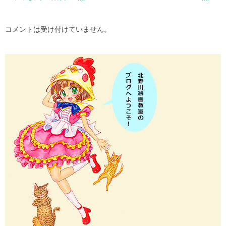
コメントは受け付けていません。