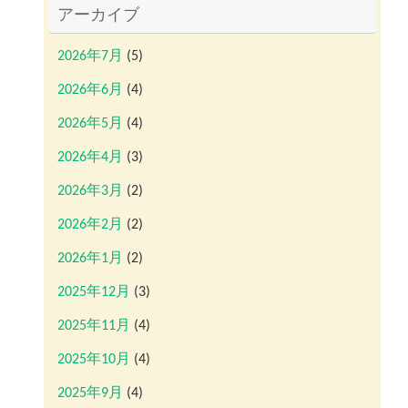
アーカイブ
2026年7月
(5)
2026年6月
(4)
2026年5月
(4)
2026年4月
(3)
2026年3月
(2)
2026年2月
(2)
2026年1月
(2)
2025年12月
(3)
2025年11月
(4)
2025年10月
(4)
2025年9月
(4)