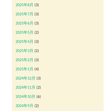
2025年8月
(3)
2025年7月
(3)
2025年6月
(3)
2025年5月
(2)
2025年4月
(3)
2025年3月
(2)
2025年2月
(3)
2025年1月
(4)
2024年12月
(3)
2024年11月
(2)
2024年10月
(6)
2024年9月
(2)