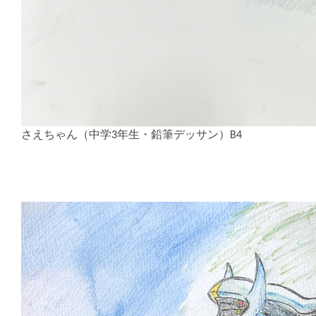
さえちゃん（中学3年生・鉛筆デッサン）B4