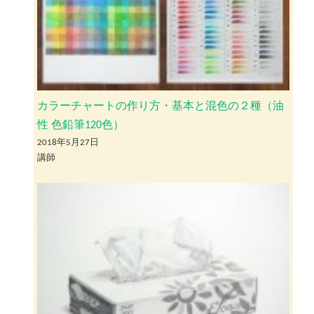
カラーチャートの作り方・基本と混色の２種（油
性 色鉛筆120色）
2018年5月27日
講師