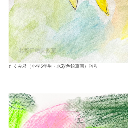
たくみ君（小学5年生・水彩色鉛筆画）F4号