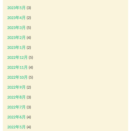
2023年5月
(3)
2023年4月
(2)
2023年3月
(5)
2023年2月
(4)
2023年1月
(2)
2022年12月
(5)
2022年11月
(4)
2022年10月
(5)
2022年9月
(2)
2022年8月
(3)
2022年7月
(3)
2022年6月
(4)
2022年5月
(4)