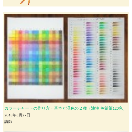
カラーチャートの作り方・基本と混色の２種（油性 色鉛筆120色）
2018年5月27日
講師