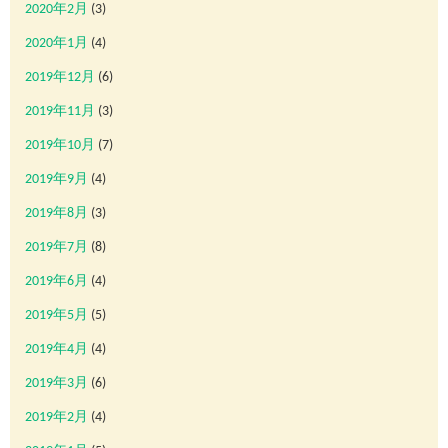
2020年2月
(3)
2020年1月
(4)
2019年12月
(6)
2019年11月
(3)
2019年10月
(7)
2019年9月
(4)
2019年8月
(3)
2019年7月
(8)
2019年6月
(4)
2019年5月
(5)
2019年4月
(4)
2019年3月
(6)
2019年2月
(4)