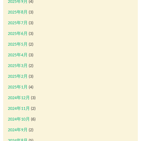
2025年9月
(4)
2025年8月
(3)
2025年7月
(3)
2025年6月
(3)
2025年5月
(2)
2025年4月
(3)
2025年3月
(2)
2025年2月
(3)
2025年1月
(4)
2024年12月
(3)
2024年11月
(2)
2024年10月
(6)
2024年9月
(2)
2024年8月
(5)