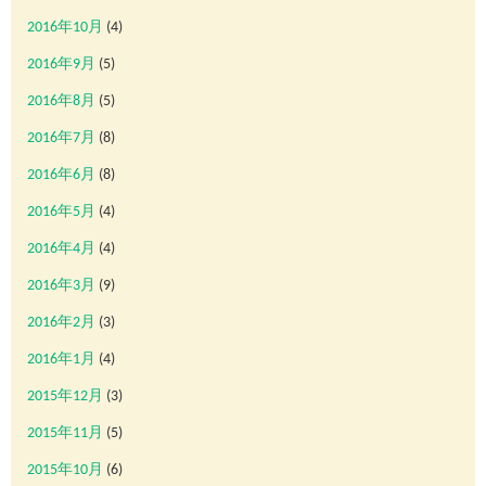
2016年10月
(4)
2016年9月
(5)
2016年8月
(5)
2016年7月
(8)
2016年6月
(8)
2016年5月
(4)
2016年4月
(4)
2016年3月
(9)
2016年2月
(3)
2016年1月
(4)
2015年12月
(3)
2015年11月
(5)
2015年10月
(6)