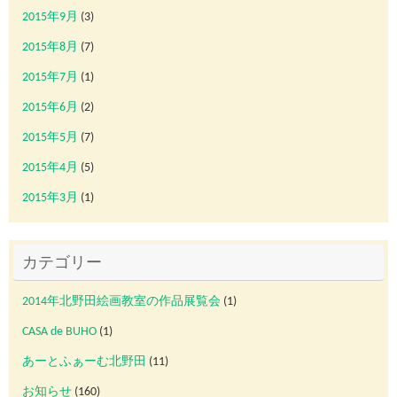
2015年9月
(3)
2015年8月
(7)
2015年7月
(1)
2015年6月
(2)
2015年5月
(7)
2015年4月
(5)
2015年3月
(1)
カテゴリー
2014年北野田絵画教室の作品展覧会
(1)
CASA de BUHO
(1)
あーとふぁーむ北野田
(11)
お知らせ
(160)