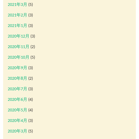
2021年3月
(5)
2021年2月
(3)
2021年1月
(3)
2020年12月
(3)
2020年11月
(2)
2020年10月
(5)
2020年9月
(3)
2020年8月
(2)
2020年7月
(3)
2020年6月
(4)
2020年5月
(4)
2020年4月
(3)
2020年3月
(5)