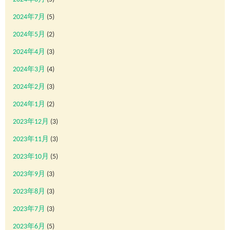
2024年7月
(5)
2024年5月
(2)
2024年4月
(3)
2024年3月
(4)
2024年2月
(3)
2024年1月
(2)
2023年12月
(3)
2023年11月
(3)
2023年10月
(5)
2023年9月
(3)
2023年8月
(3)
2023年7月
(3)
2023年6月
(5)