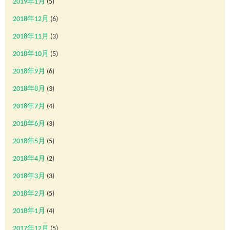
2019年1月
(5)
2018年12月
(6)
2018年11月
(3)
2018年10月
(5)
2018年9月
(6)
2018年8月
(3)
2018年7月
(4)
2018年6月
(3)
2018年5月
(5)
2018年4月
(2)
2018年3月
(3)
2018年2月
(5)
2018年1月
(4)
2017年12月
(5)