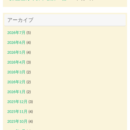
アーカイブ
2026年7月
(5)
2026年6月
(4)
2026年5月
(4)
2026年4月
(3)
2026年3月
(2)
2026年2月
(2)
2026年1月
(2)
2025年12月
(3)
2025年11月
(4)
2025年10月
(4)