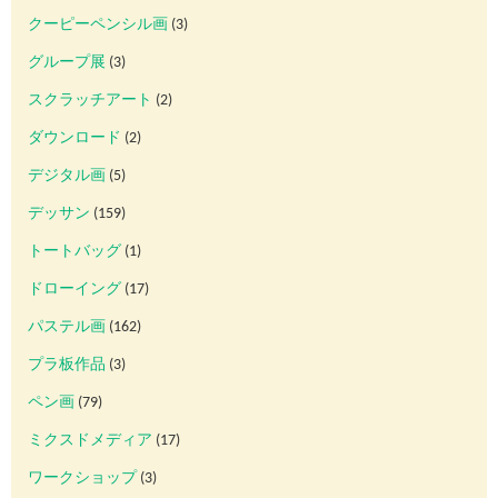
クーピーペンシル画
(3)
グループ展
(3)
スクラッチアート
(2)
ダウンロード
(2)
デジタル画
(5)
デッサン
(159)
トートバッグ
(1)
ドローイング
(17)
パステル画
(162)
プラ板作品
(3)
ペン画
(79)
ミクスドメディア
(17)
ワークショップ
(3)