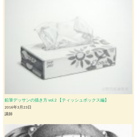
鉛筆デッサンの描き方 vol.2 【ティッシュボックス編】
2016年3月23日
講師