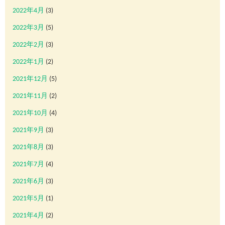
2022年4月
(3)
2022年3月
(5)
2022年2月
(3)
2022年1月
(2)
2021年12月
(5)
2021年11月
(2)
2021年10月
(4)
2021年9月
(3)
2021年8月
(3)
2021年7月
(4)
2021年6月
(3)
2021年5月
(1)
2021年4月
(2)