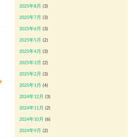
2025年8月
(3)
2025年7月
(3)
2025年6月
(3)
2025年5月
(2)
2025年4月
(3)
2025年3月
(2)
2025年2月
(3)
2025年1月
(4)
2024年12月
(3)
2024年11月
(2)
2024年10月
(6)
2024年9月
(2)