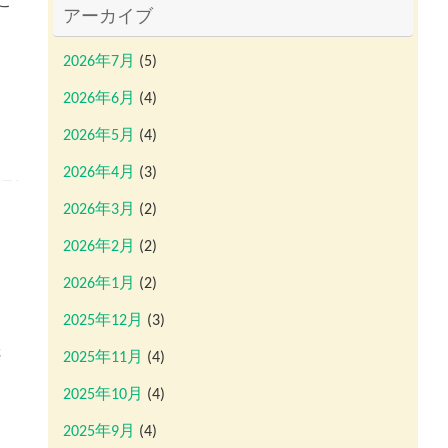
ご
アーカイブ
2026年7月
(5)
2026年6月
(4)
2026年5月
(4)
2026年4月
(3)
2026年3月
(2)
2026年2月
(2)
2026年1月
(2)
2025年12月
(3)
さ
2025年11月
(4)
2025年10月
(4)
2025年9月
(4)